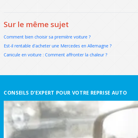
Sur le même sujet
Comment bien choisir sa première voiture ?
Est-il rentable d'acheter une Mercedes en Allemagne ?
Canicule en voiture : Comment affronter la chaleur ?
CONSEILS D'EXPERT POUR VOTRE REPRISE AUTO