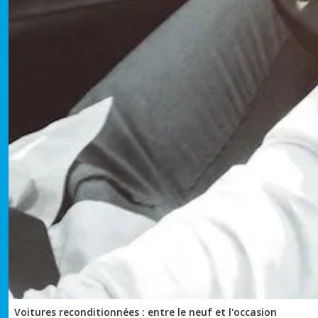
Voitures reconditionnées : entre le neuf et l'occasion