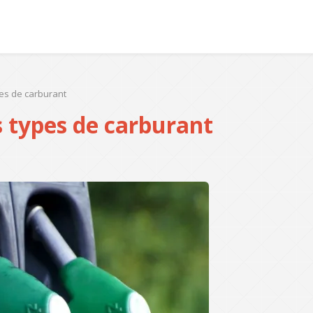
pes de carburant
s types de carburant