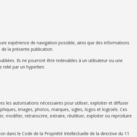
lleure expérience de navigation possible, ainsi que des informations
 de la présente publication.
publiées. Ils ne pourront être redevables à un utilisateur ou une
 relié par un hyperlien.
s les autorisations nécessaires pour utiliser, exploiter et diffuser
phiques, images, photos, marques, sigles, logos et logiciels. Ces
r, modifier, retranscrire, extraire, réutiliser, exploiter ou reproduire
on dans le Code de la Propriété Intellectuelle de la directive du 11