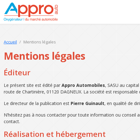
Accueil
Mentions légales
Mentions légales
Éditeur
Le présent site est édité par
Appro Automobiles
, SASU au capita
route de Chartinière, 01120 DAGNEUX. La société est responsable de
Le directeur de la publication est
Pierre Guinault
, en qualité de dir
N’hésitez pas à nous contacter pour toute information ou conseil 
contact.
Réalisation et hébergement