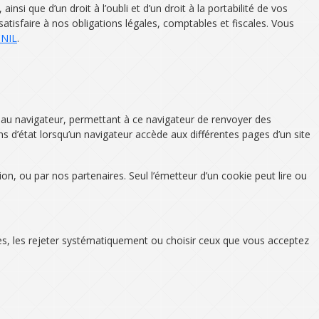
si que d’un droit à l’oubli et d’un droit à la portabilité de vos
isfaire à nos obligations légales, comptables et fiscales. Vous
NIL
.
s au navigateur, permettant à ce navigateur de renvoyer des
ns d’état lorsqu’un navigateur accède aux différentes pages d’un site
n, ou par nos partenaires. Seul l’émetteur d’un cookie peut lire ou
kies, les rejeter systématiquement ou choisir ceux que vous acceptez