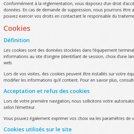
Conformément à la réglementation, vous disposez d’un droit d’accès, d
données. En cas de demande de suppression, nous pourrons être ame
pouvez exercer vos droits en contactant le responsable du traitem
Cookies
Définition
Les cookies sont des données stockées dans l’équipement terminal d
informations au site d’origine (identifiant de session, choix d’une 
web.
Lors de vos visites, des cookies peuvent être installés sur votre é
modifier les informations qu’il contient. Pour en savoir plus, consul
Acceptation et refus des cookies
Lors de votre première navigation, nous sollicitons votre autorisat
selon l’émetteur.
Vous pouvez également exprimer vos choix via les paramètres de vo
Cookies utilisés sur le site