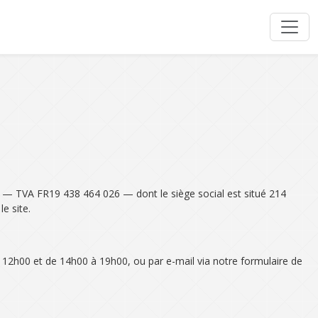
 — TVA FR19 438 464 026 — dont le siège social est situé 214
e site.
 à 12h00 et de 14h00 à 19h00, ou par e-mail via notre formulaire de