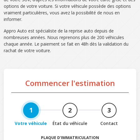
options de votre voiture. Si votre véhicule possède des options
vraiment particulières, vous avez la possibilité de nous en
informer.
Appro Auto est spécialiste de la reprise auto depuis de
nombreuses années. Nous reprenons plus de 200 véhicules
chaque année. Le paiement se fait en 48h dès la validation du
rachat de votre voiture.
Commencer l'estimation
1
2
3
Votre véhicule
État du véhicule
Contact
PLAQUE D'IMMATRICULATION