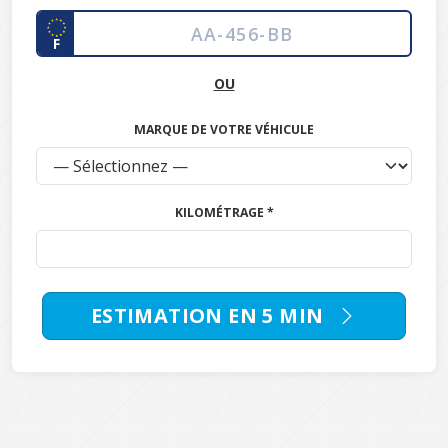
F
OU
MARQUE DE VOTRE VÉHICULE
KILOMÉTRAGE *
ESTIMATION EN 5 MIN