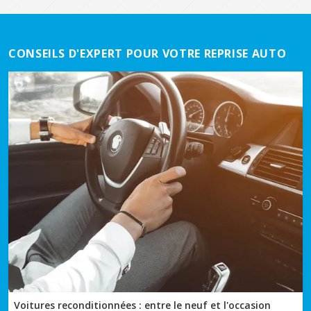
CONSEILS D'EXPERT POUR VOTRE REPRISE AUTO
Voitures reconditionnées : entre le neuf et l'occasion