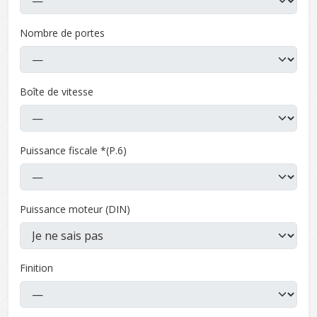
Nombre de portes
Boîte de vitesse
Puissance fiscale *(P.6)
Puissance moteur (DIN)
Finition