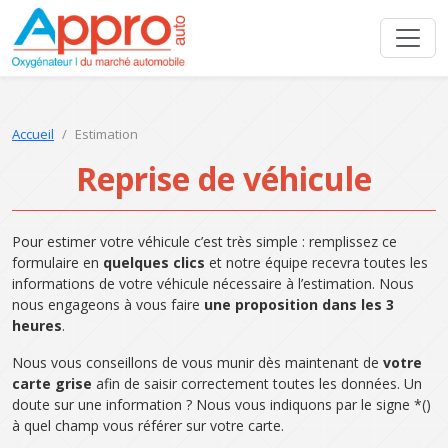
Accueil
Estimation
Reprise de véhicule
Pour estimer votre véhicule c’est très simple : remplissez ce
formulaire en
quelques clics
et notre équipe recevra toutes les
informations de votre véhicule nécessaire à l’estimation. Nous
nous engageons à vous faire
une proposition dans les 3
heures
.
Nous vous conseillons de vous munir dès maintenant de
votre
carte grise
afin de saisir correctement toutes les données. Un
doute sur une information ? Nous vous indiquons par le signe *()
à quel champ vous référer sur votre carte.