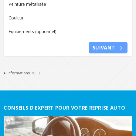
Peinture métallisée
Couleur
Équipements
(optionnel)
SUIVANT
Informations RGPD
CONSEILS D'EXPERT POUR VOTRE REPRISE AUTO