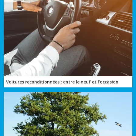
Voitures reconditionnées : entre le neuf et l'occasion