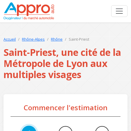
Accueil
Rhône-Alpes
Rhône
Saint-Priest
Saint-Priest, une cité de la
Métropole de Lyon aux
multiples visages
Commencer l'estimation