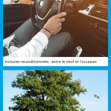
Voitures reconditionnées : entre le neuf et l'occasion