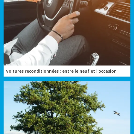
Voitures reconditionnées : entre le neuf et l'occasion