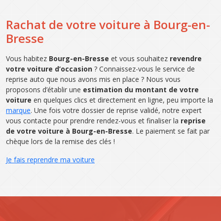
Rachat de votre voiture à Bourg-en-
Bresse
Vous habitez
Bourg-en-Bresse
et vous souhaitez
revendre
votre voiture d’occasion
? Connaissez-vous le service de
reprise auto que nous avons mis en place ? Nous vous
proposons d’établir une
estimation du montant de votre
voiture
en quelques clics et directement en ligne, peu importe la
marque
. Une fois votre dossier de reprise validé, notre expert
vous contacte pour prendre rendez-vous et finaliser la
reprise
de votre voiture à Bourg-en-Bresse
. Le paiement se fait par
chèque lors de la remise des clés !
Je fais reprendre ma voiture