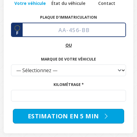
Votre véhicule
État du véhicule
Contact
PLAQUE D'IMMATRICULATION
F
OU
MARQUE DE VOTRE VÉHICULE
KILOMÉTRAGE *
ESTIMATION EN 5 MIN