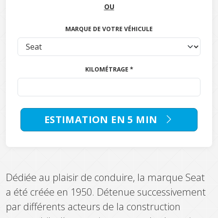
OU
MARQUE DE VOTRE VÉHICULE
KILOMÉTRAGE *
ESTIMATION EN 5 MIN
Dédiée au plaisir de conduire, la marque Seat
a été créée en 1950. Détenue successivement
par différents acteurs de la construction