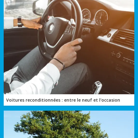
Voitures reconditionnées : entre le neuf et l'occasion