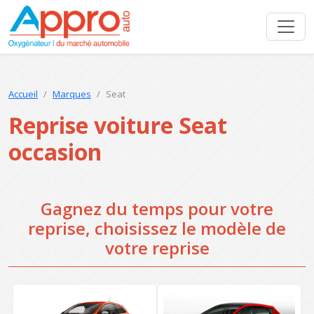
Accueil
Marques
Seat
Reprise voiture Seat
occasion
Gagnez du temps pour votre
reprise, choisissez le modèle de
votre reprise