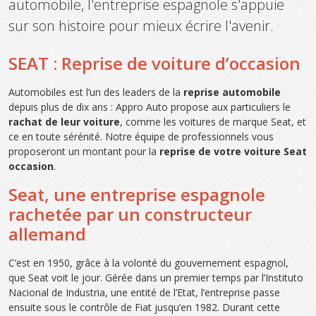
automobile, l'entreprise espagnole s'appuie
sur son histoire pour mieux écrire l'avenir.
SEAT : Reprise de voiture d’occasion
Automobiles est l’un des leaders de la
reprise automobile
depuis plus de dix ans : Appro Auto propose aux particuliers le
rachat de leur voiture
, comme les voitures de marque Seat, et
ce en toute sérénité. Notre équipe de professionnels vous
proposeront un montant pour la
reprise de votre voiture Seat
occasion
.
Seat, une entreprise espagnole
rachetée par un constructeur
allemand
C’est en 1950, grâce à la volonté du gouvernement espagnol,
que Seat voit le jour. Gérée dans un premier temps par l’Instituto
Nacional de Industria, une entité de l’Etat, l’entreprise passe
ensuite sous le contrôle de Fiat jusqu’en 1982. Durant cette