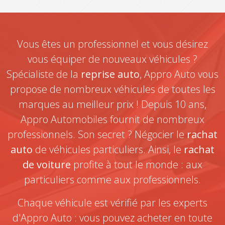
Vous êtes un professionnel et vous désirez
vous équiper de nouveaux véhicules ?
Spécialiste de la
reprise auto
, Appro Auto vous
propose de nombreux véhicules de toutes les
marques au meilleur prix ! Depuis 10 ans,
Appro Automobiles fournit de nombreux
professionnels. Son secret ? Négocier le
rachat
auto
de véhicules particuliers. Ainsi, le
rachat
de voiture
profite à tout le monde : aux
particuliers comme aux professionnels.
Chaque véhicule est vérifié par les experts
d'Appro Auto : vous pouvez acheter en toute