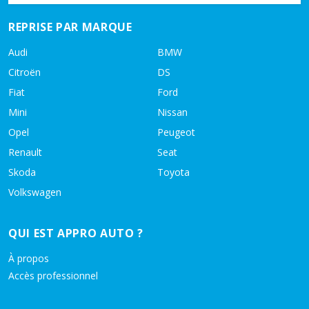
REPRISE PAR MARQUE
Audi
BMW
Citroën
DS
Fiat
Ford
Mini
Nissan
Opel
Peugeot
Renault
Seat
Skoda
Toyota
Volkswagen
QUI EST APPRO AUTO ?
À propos
Accès professionnel