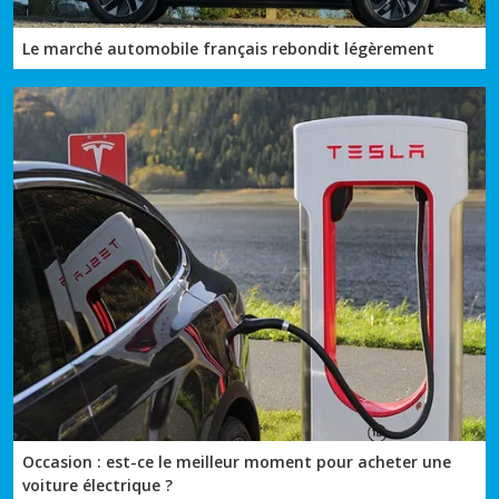
Le marché automobile français rebondit légèrement
Occasion : est-ce le meilleur moment pour acheter une
voiture électrique ?