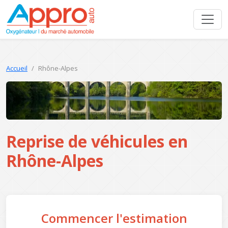
Accueil
Rhône-Alpes
Reprise de véhicules en
Rhône-Alpes
Commencer l'estimation