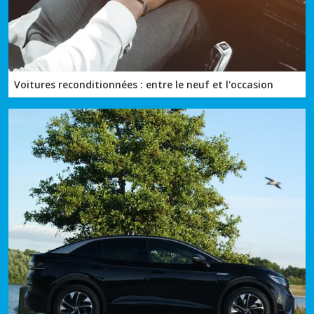
Voitures reconditionnées : entre le neuf et l'occasion