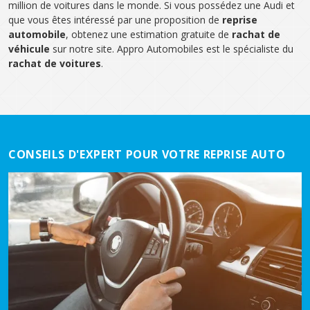
million de voitures dans le monde. Si vous possédez une Audi et
que vous êtes intéressé par une proposition de
reprise
automobile
, obtenez une estimation gratuite de
rachat de
véhicule
sur notre site. Appro Automobiles est le spécialiste du
rachat de voitures
.
CONSEILS D'EXPERT POUR VOTRE REPRISE AUTO