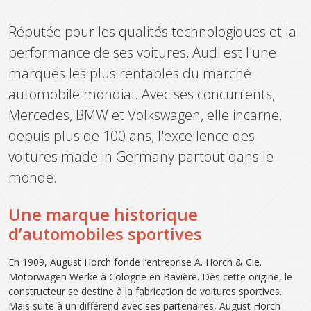
Réputée pour les qualités technologiques et la
performance de ses voitures, Audi est l'une
marques les plus rentables du marché
automobile mondial. Avec ses concurrents,
Mercedes, BMW et Volkswagen, elle incarne,
depuis plus de 100 ans, l'excellence des
voitures made in Germany partout dans le
monde.
Une marque historique
d’automobiles sportives
En 1909, August Horch fonde l’entreprise A. Horch & Cie.
Motorwagen Werke à Cologne en Bavière. Dès cette origine, le
constructeur se destine à la fabrication de voitures sportives.
Mais suite à un différend avec ses partenaires, August Horch