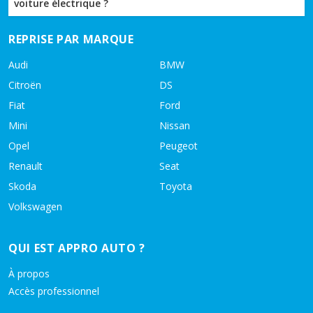
voiture électrique ?
REPRISE PAR MARQUE
Audi
BMW
Citroën
DS
Fiat
Ford
Mini
Nissan
Opel
Peugeot
Renault
Seat
Skoda
Toyota
Volkswagen
QUI EST APPRO AUTO ?
À propos
Accès professionnel