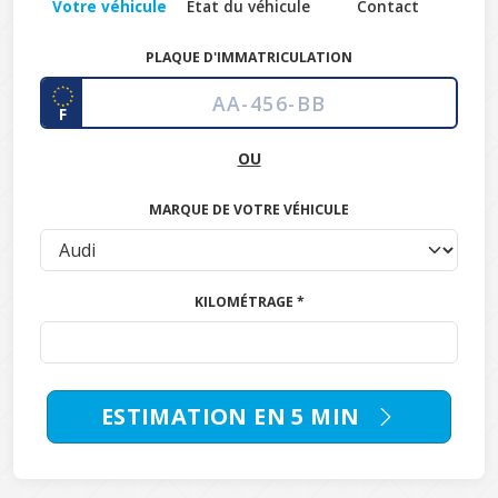
Votre véhicule
État du véhicule
Contact
PLAQUE D'IMMATRICULATION
F
OU
MARQUE DE VOTRE VÉHICULE
KILOMÉTRAGE *
ESTIMATION EN 5 MIN