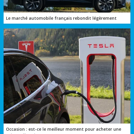
Le marché automobile français rebondit légèrement
Occasion : est-ce le meilleur moment pour acheter une