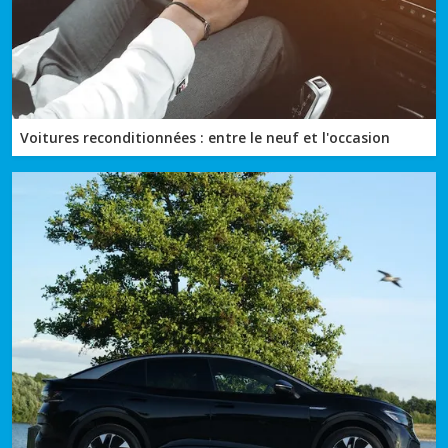
Voitures reconditionnées : entre le neuf et l'occasion