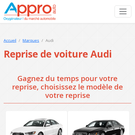
Accueil
Marques
Audi
Reprise de voiture Audi
Gagnez du temps pour votre
reprise, choisissez le modèle de
votre reprise