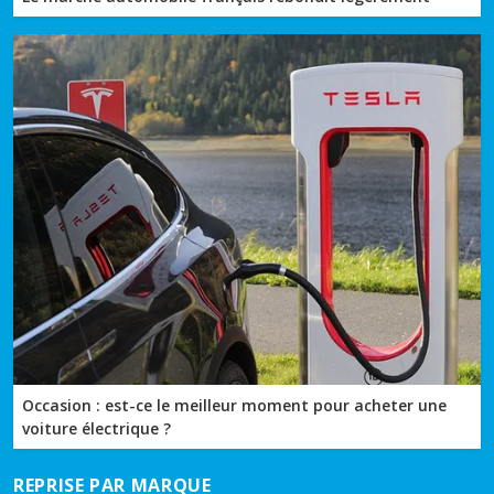
Occasion : est-ce le meilleur moment pour acheter une
voiture électrique ?
REPRISE PAR MARQUE