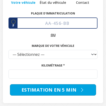
Votre véhicule
État du véhicule
Contact
PLAQUE D'IMMATRICULATION
F
OU
MARQUE DE VOTRE VÉHICULE
KILOMÉTRAGE *
ESTIMATION EN 5 MIN