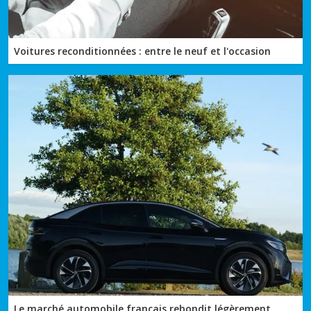
Voitures reconditionnées : entre le neuf et l'occasion
Le marché automobile français rebondit légèrement