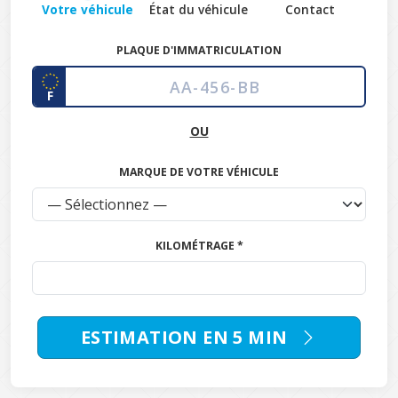
Votre véhicule
État du véhicule
Contact
PLAQUE D'IMMATRICULATION
F
OU
MARQUE DE VOTRE VÉHICULE
KILOMÉTRAGE *
ESTIMATION EN 5 MIN