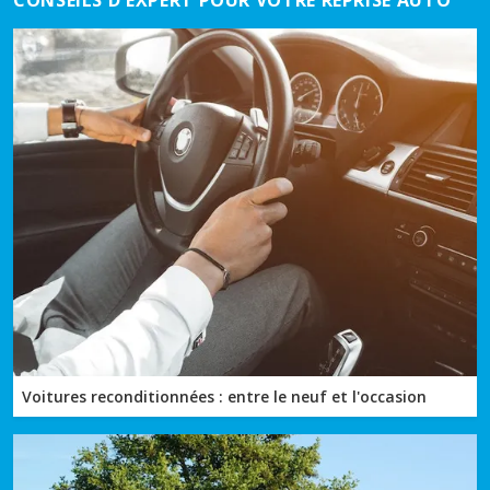
CONSEILS D'EXPERT POUR VOTRE REPRISE AUTO
Voitures reconditionnées : entre le neuf et l'occasion