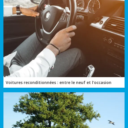
Voitures reconditionnées : entre le neuf et l'occasion