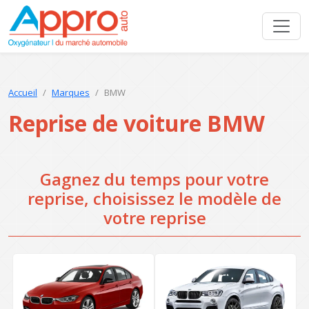
Accueil
Marques
BMW
Reprise de voiture BMW
Gagnez du temps pour votre
reprise, choisissez le modèle de
votre reprise