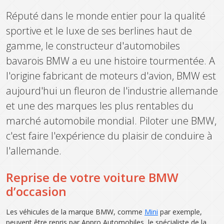
Réputé dans le monde entier pour la qualité
sportive et le luxe de ses berlines haut de
gamme, le constructeur d'automobiles
bavarois BMW a eu une histoire tourmentée. A
l'origine fabricant de moteurs d'avion, BMW est
aujourd'hui un fleuron de l'industrie allemande
et une des marques les plus rentables du
marché automobile mondial. Piloter une BMW,
c'est faire l'expérience du plaisir de conduire à
l'allemande.
Reprise de votre voiture BMW
d’occasion
Les véhicules de la marque BMW, comme
Mini
par exemple,
peuvent être repris par Appro Automobiles, le spécialiste de la