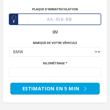
PLAQUE D'IMMATRICULATION
F
OU
MARQUE DE VOTRE VÉHICULE
KILOMÉTRAGE *
ESTIMATION EN 5 MIN