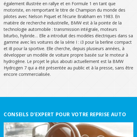
également illustrée en rallye et en Formule 1 en tant que
motoriste, en remportant le titre de Champion du monde des
pilotes avec Nelson Piquet et l’écurie Brabham en 1983. En
matière de recherche industrielle, BMW est à la pointe de la
technologie automobile : transmission intégrale, moteurs
biturbo, hybride… Elle a introduit des modèles électriques dans sa
gamme avec les voitures de la série I : i3 pour la berline compact
et i8 pour la sportive. Elle cherche, depuis plusieurs années, à
développer un modèle de voiture propre basée sur le moteur à
hydrogène. Le projet le plus abouti actuellement est la BMW
Hydrogen 7 qui a été présentée au public et à la presse, sans être
encore commercialisée.
CONSEILS D'EXPERT POUR VOTRE REPRISE AUTO