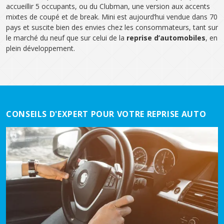
accueillir 5 occupants, ou du Clubman, une version aux accents
mixtes de coupé et de break. Mini est aujourd’hui vendue dans 70
pays et suscite bien des envies chez les consommateurs, tant sur
le marché du neuf que sur celui de la
reprise d’automobiles
, en
plein développement.
CONSEILS D'EXPERT POUR VOTRE REPRISE AUTO