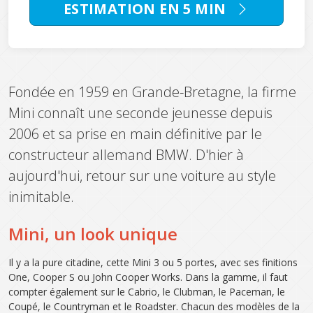
ESTIMATION EN 5 MIN
Fondée en 1959 en Grande-Bretagne, la firme
Mini connaît une seconde jeunesse depuis
2006 et sa prise en main définitive par le
constructeur allemand BMW. D'hier à
aujourd'hui, retour sur une voiture au style
inimitable.
Mini, un look unique
Il y a la pure citadine, cette Mini 3 ou 5 portes, avec ses finitions
One, Cooper S ou John Cooper Works. Dans la gamme, il faut
compter également sur le Cabrio, le Clubman, le Paceman, le
Coupé, le Countryman et le Roadster. Chacun des modèles de la