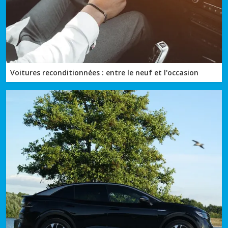
Voitures reconditionnées : entre le neuf et l'occasion