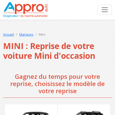
Accueil
Marques
Mini
MINI : Reprise de votre
voiture Mini d'occasion
Gagnez du temps pour votre
reprise, choisissez le modèle de
votre reprise