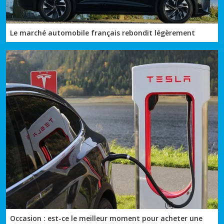
Le marché automobile français rebondit légèrement
Occasion : est-ce le meilleur moment pour acheter une