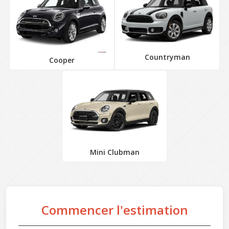
Countryman
Cooper
Mini Clubman
Commencer l'estimation