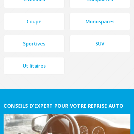
Coupé
Monospaces
Sportives
SUV
Utilitaires
CONSEILS D'EXPERT POUR VOTRE REPRISE AUTO