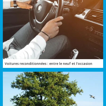
Voitures reconditionnées : entre le neuf et l'occasion