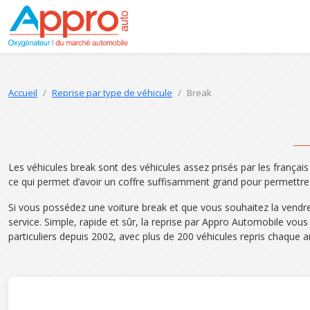
Accueil
Reprise par type de véhicule
Break
Les véhicules break sont des véhicules assez prisés par les français
ce qui permet d’avoir un coffre suffisamment grand pour permettre 
Si vous possédez une voiture break et que vous souhaitez la vendre,
service. Simple, rapide et sûr, la reprise par Appro Automobile vou
particuliers depuis 2002, avec plus de 200 véhicules repris chaque a