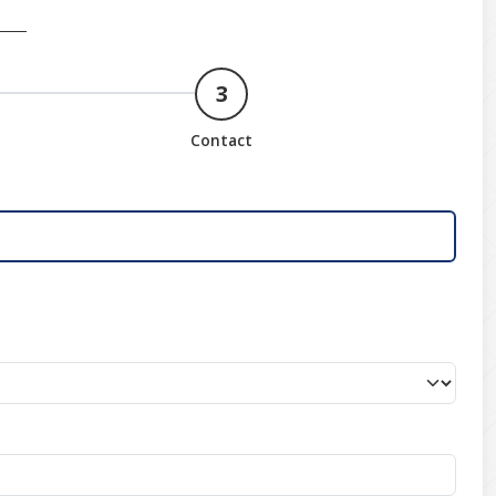
3
Contact