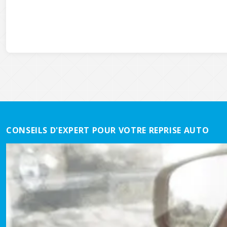
CONSEILS D'EXPERT POUR VOTRE REPRISE AUTO