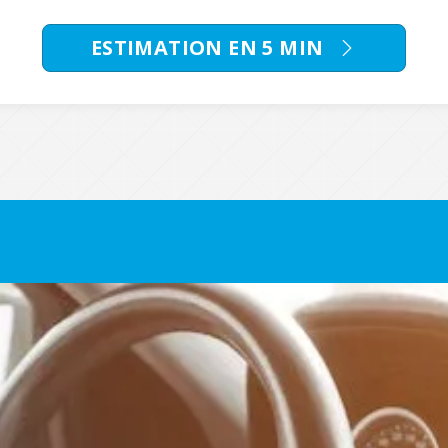
ESTIMATION EN 5 MIN