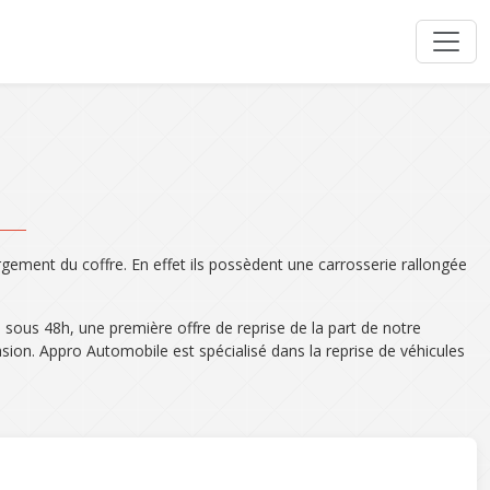
argement du coffre. En effet ils possèdent une carrosserie rallongée
 sous 48h, une première offre de reprise de la part de notre
asion. Appro Automobile est spécialisé dans la reprise de véhicules