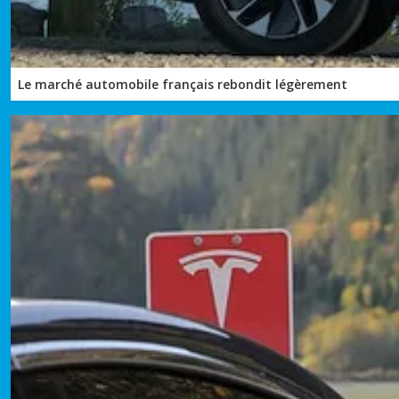
Le marché automobile français rebondit légèrement