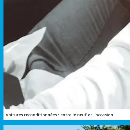
Voitures reconditionnées : entre le neuf et l'occasion