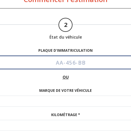
2
État du véhicule
PLAQUE D'IMMATRICULATION
OU
MARQUE DE VOTRE VÉHICULE
KILOMÉTRAGE *