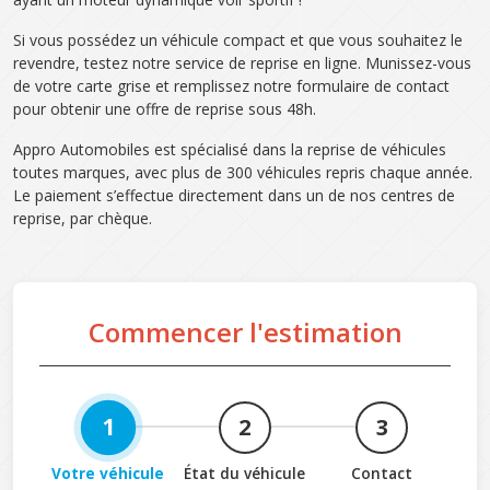
Si vous possédez un véhicule compact et que vous souhaitez le
revendre, testez notre service de reprise en ligne. Munissez-vous
de votre carte grise et remplissez notre formulaire de contact
pour obtenir une offre de reprise sous 48h.
Appro Automobiles est spécialisé dans la reprise de véhicules
toutes marques, avec plus de 300 véhicules repris chaque année.
Le paiement s’effectue directement dans un de nos centres de
reprise, par chèque.
Commencer l'estimation
1
2
3
Votre véhicule
État du véhicule
Contact