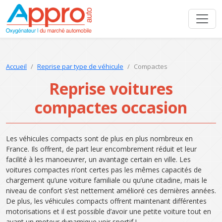
Accueil
Reprise par type de véhicule
Compactes
Reprise voitures
compactes occasion
Les véhicules compacts sont de plus en plus nombreux en
France. Ils offrent, de part leur encombrement réduit et leur
facilité à les manoeuvrer, un avantage certain en ville. Les
voitures compactes n’ont certes pas les mêmes capacités de
chargement qu’une voiture familiale ou qu’une citadine, mais le
niveau de confort s’est nettement amélioré ces dernières années.
De plus, les véhicules compacts offrent maintenant différentes
motorisations et il est possible d’avoir une petite voiture tout en
ayant un moteur dynamique voir sportif !