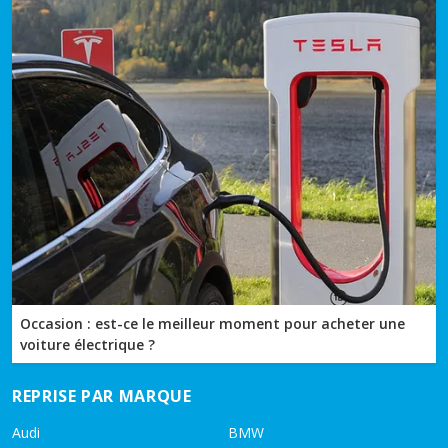
Occasion : est-ce le meilleur moment pour acheter une
voiture électrique ?
REPRISE PAR MARQUE
Audi
BMW