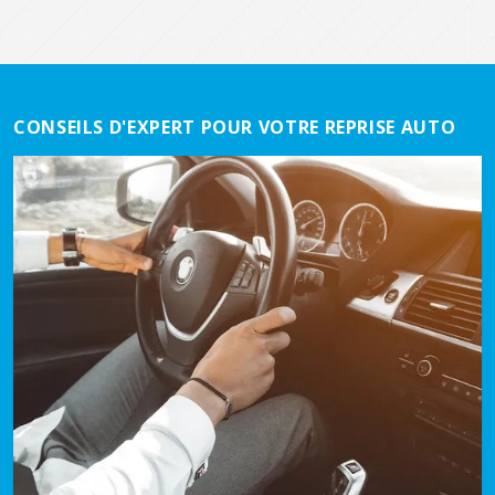
CONSEILS D'EXPERT POUR VOTRE REPRISE AUTO