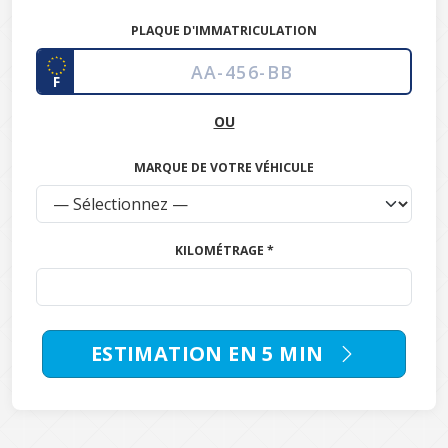
PLAQUE D'IMMATRICULATION
F
OU
MARQUE DE VOTRE VÉHICULE
KILOMÉTRAGE *
ESTIMATION EN 5 MIN