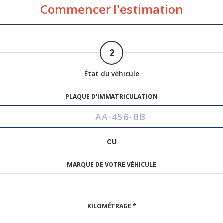
Commencer l'estimation
2
État du véhicule
PLAQUE D'IMMATRICULATION
OU
MARQUE DE VOTRE VÉHICULE
KILOMÉTRAGE *