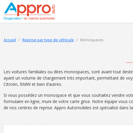
Accueil
Reprise par type de véhicule
Monospaces
Les voitures familiales ou dites monospaces, sont avant tout desti
ayant un volume de chargement très important, permettant de vo
Citroën, BMW et bien d’autres.
Si vous possédez un monospace et que vous souhaitez vendre votre vo
formulaire en ligne, muni de votre carte grise. Notre équipe vous
de nos centres de reprise. Appro Automobiles est spécialisé dans la