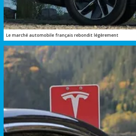
Le marché automobile français rebondit légèrement