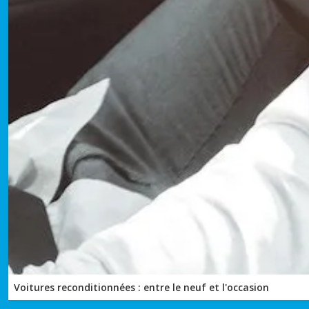
Voitures reconditionnées : entre le neuf et l'occasion