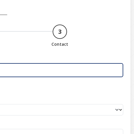
3
Contact