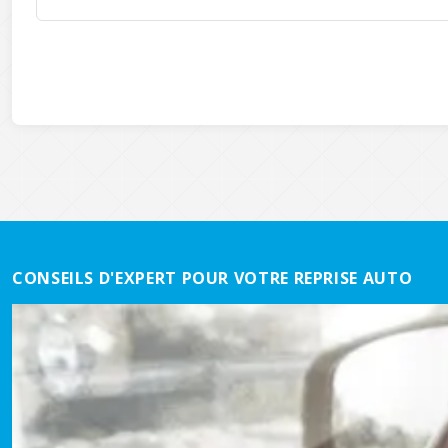
CONSEILS D'EXPERT POUR VOTRE REPRISE AUTO