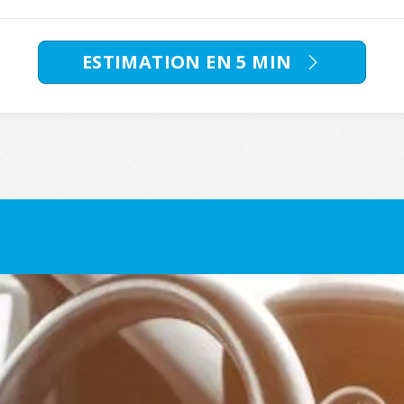
ESTIMATION EN 5 MIN