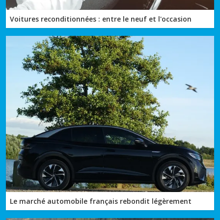
Voitures reconditionnées : entre le neuf et l'occasion
Le marché automobile français rebondit légèrement