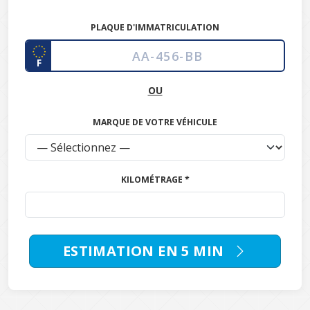
PLAQUE D'IMMATRICULATION
F
OU
MARQUE DE VOTRE VÉHICULE
KILOMÉTRAGE *
ESTIMATION EN 5 MIN