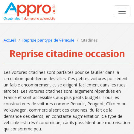
Accueil
Reprise par type de véhicule
Citadines
Reprise citadine occasion
Les voitures citadines sont parfaites pour se faufiler dans la
circulation quotidienne des villes. Ces petites voitures possèdent
un faible encombrement et se dirigent facilement dans les rues
étroites. Les voitures citadines sont largement répandues en
France et sont accessibles aux plus petits budgets. Tous les
constructeurs de voitures comme Renault, Peugeot, Citroën ou
Volkswagen, commercialisent des citadines, du fait de la
demande des clients, en constante augmentation. Ce type de
véhicule est très économique, car ils possèdent une motorisation
qui consomme peu.