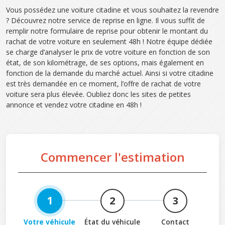
Vous possédez une voiture citadine et vous souhaitez la revendre
? Découvrez notre service de reprise en ligne. Il vous suffit de
remplir notre formulaire de reprise pour obtenir le montant du
rachat de votre voiture en seulement 48h ! Notre équipe dédiée
se charge d’analyser le prix de votre voiture en fonction de son
état, de son kilométrage, de ses options, mais également en
fonction de la demande du marché actuel. Ainsi si votre citadine
est très demandée en ce moment, l’offre de rachat de votre
voiture sera plus élevée. Oubliez donc les sites de petites
annonce et vendez votre citadine en 48h !
Commencer l'estimation
1
2
3
Votre véhicule
État du véhicule
Contact