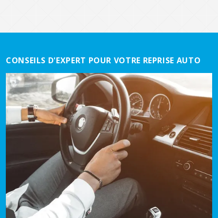
CONSEILS D'EXPERT POUR VOTRE REPRISE AUTO