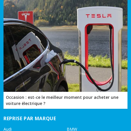
Occasion : est-ce le meilleur moment pour acheter une
voiture électrique ?
REPRISE PAR MARQUE
Audi
BMW