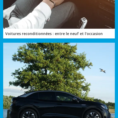
Voitures reconditionnées : entre le neuf et l'occasion