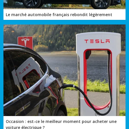
Le marché automobile français rebondit légèrement
Occasion : est-ce le meilleur moment pour acheter une
voiture électrique ?