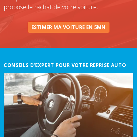
propose le rachat de votre voiture.
ESTIMER MA VOITURE EN 5MN
CONSEILS D'EXPERT POUR VOTRE REPRISE AUTO