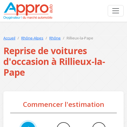
Accueil
Rhône-Alpes
Rhône
Rillieux-la-Pape
Reprise de voitures
d'occasion à Rillieux-la-
Pape
Commencer l'estimation