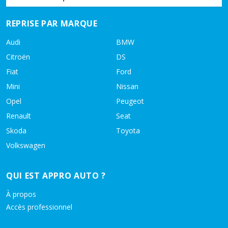
REPRISE PAR MARQUE
Audi
BMW
Citroën
DS
Fiat
Ford
Mini
Nissan
Opel
Peugeot
Renault
Seat
Skoda
Toyota
Volkswagen
QUI EST APPRO AUTO ?
À propos
Accès professionnel