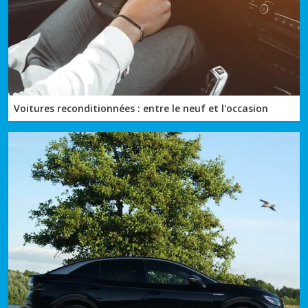
Voitures reconditionnées : entre le neuf et l'occasion