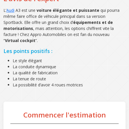
L’
Audi
A3 est une
voiture élégante et puissante
qui pourra
même faire office de véhicule principal dans sa version
Sportback. Elle offre un grand choix d’
équipements et de
motorisations
, mais attention, les options chiffrent vite la
facture ! Chez Appro Automobiles on est fan du nouveau
“
Virtual cockpit
”.
Les points positifs :
Le style élégant
La conduite dynamique
La qualité de fabrication
La tenue de route
La possibilité d’avoir 4 roues motrices
Commencer l'estimation