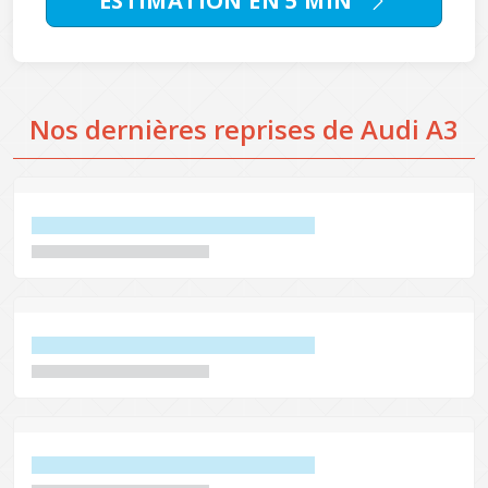
ESTIMATION EN 5 MIN
Nos dernières reprises de Audi A3