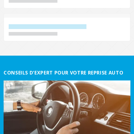
CONSEILS D'EXPERT POUR VOTRE REPRISE AUTO