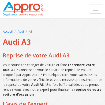
Accueil
Audi
A3
Audi A3
Reprise de votre Audi A3
Vous souhaitez changer de voiture et faire
reprendre votre
Audi A3
? Connaissez-vous le service de reprise de voiture
proposé par Appro Auto ? En quelques clics, vous saisissez les
informations de votre véhicule et vous recevez une estimation de
la reprise de votre
Audi A3
. Une fois l’offre validée, vous prenez
rendez-vous avec notre expert pour finaliser la
reprise de votre
voiture d’occasion
.
L’avis de l’expert