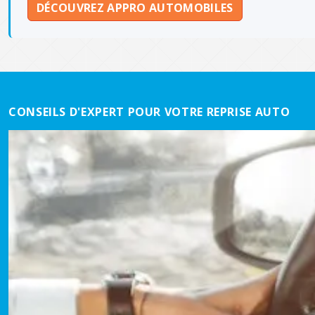
DÉCOUVREZ APPRO AUTOMOBILES
CONSEILS D'EXPERT POUR VOTRE REPRISE AUTO