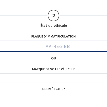
2
État du véhicule
PLAQUE D'IMMATRICULATION
OU
MARQUE DE VOTRE VÉHICULE
KILOMÉTRAGE *