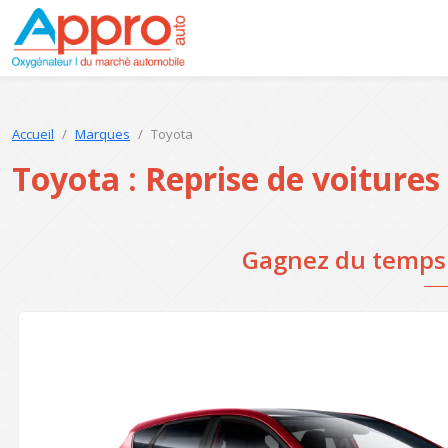
Accueil
Marques
Toyota
Toyota : Reprise de voitures
Gagnez du temps p