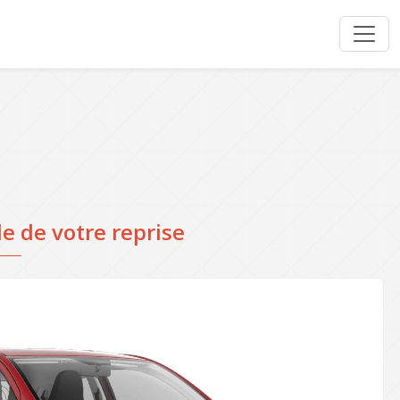
e de votre reprise