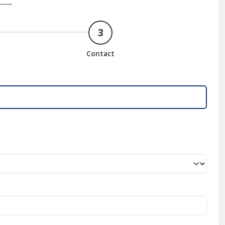
3
Contact