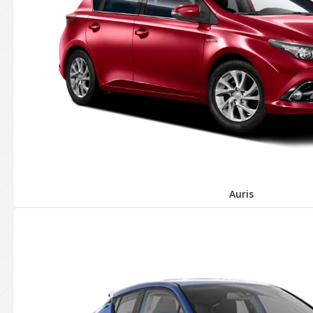
Auris