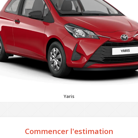
Yaris
Commencer l'estimation