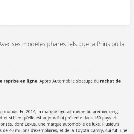
vec ses modèles phares tels que la Prius ou la
 reprise en ligne
. Appro Automobile s’occupe du
rachat de
 au monde. En 2014, la marque figurait même au premier rang,
 et si bien qu’elle est aujourd’hui présente dans 160 pays et
prises, dont Lexus, une marque automobile de luxe. Plusieurs
 de 40 millions d’exemplaires, et de la Toyota Camry, qui fut l’une