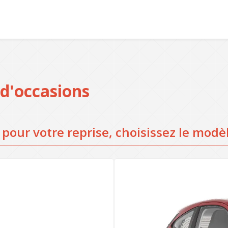
 d'occasions
our votre reprise, choisissez le modèl