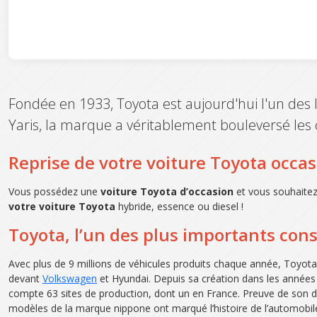
Fondée en 1933, Toyota est aujourd'hui l'un des
Yaris, la marque a véritablement bouleversé les 
Reprise de votre voiture Toyota occa
Vous possédez une
voiture Toyota d’occasion
et vous souhaitez
votre voiture Toyota
hybride, essence ou diesel !
Toyota, l’un des plus importants co
Avec plus de 9 millions de véhicules produits chaque année, Toyot
devant
Volkswagen
et Hyundai. Depuis sa création dans les années 1
compte 63 sites de production, dont un en France. Preuve de son 
modèles de la marque nippone ont marqué l’histoire de l’automobile.