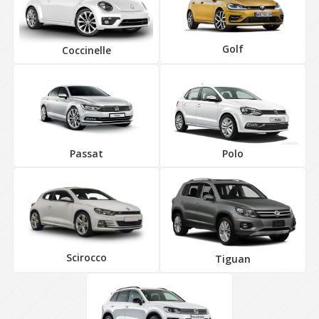
Golf
Coccinelle
Passat
Polo
Scirocco
Tiguan