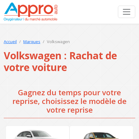
Accueil
Marques
Volkswagen
Volkswagen : Rachat de
votre voiture
Gagnez du temps pour votre
reprise, choisissez le modèle de
votre reprise