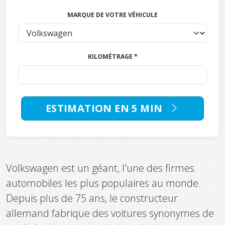
MARQUE DE VOTRE VÉHICULE
KILOMÉTRAGE *
ESTIMATION EN 5 MIN
Volkswagen est un géant, l'une des firmes
automobiles les plus populaires au monde.
Depuis plus de 75 ans, le constructeur
allemand fabrique des voitures synonymes de