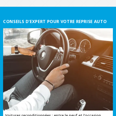
CONSEILS D'EXPERT POUR VOTRE REPRISE AUTO
Voitures reconditionnées : entre le neuf et l'occasion