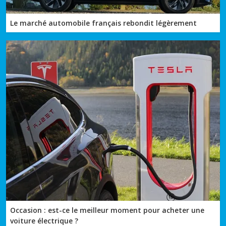
Le marché automobile français rebondit légèrement
Occasion : est-ce le meilleur moment pour acheter une
voiture électrique ?