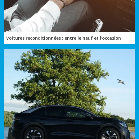
Voitures reconditionnées : entre le neuf et l'occasion