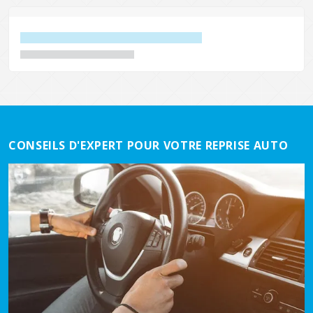
CONSEILS D'EXPERT POUR VOTRE REPRISE AUTO