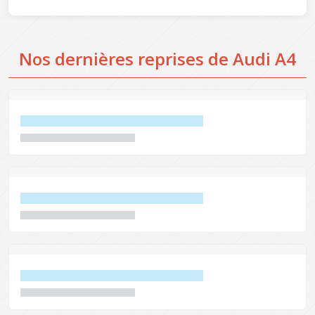
Nos dernières reprises de Audi A4