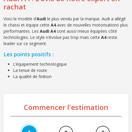
rachat
Voici le modèle d’
Audi
le plus vendu par la marque. Audi a allégé
le chassi et équipe cette
A4
avec de nouvelles motorisations plus
performantes. Les
Audi A4
sont aussi mieux équipées côté
technologies. Le style n’évolue pas trop mais cette
A4
reste
leader sur ce segment.
Les points positifs :
L’équipement technologique
La tenue de route
La qualité de finition
Commencer l'estimation