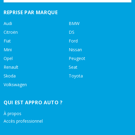
REPRISE PAR MARQUE
Audi
BMW
Citroën
DS
Fiat
Ford
Mini
Nissan
Opel
Peugeot
Renault
Seat
Skoda
Toyota
Volkswagen
QUI EST APPRO AUTO ?
À propos
Accès professionnel