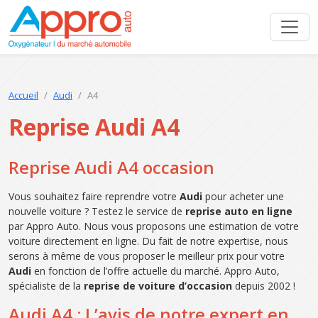
Accueil
Audi
A4
Reprise Audi A4
Reprise Audi A4 occasion
Vous souhaitez faire reprendre votre
Audi
pour acheter une
nouvelle voiture ? Testez le service de
reprise auto en ligne
par Appro Auto. Nous vous proposons une estimation de votre
voiture directement en ligne. Du fait de notre expertise, nous
serons à même de vous proposer le meilleur prix pour votre
Audi
en fonction de l’offre actuelle du marché. Appro Auto,
spécialiste de la
reprise de voiture d’occasion
depuis 2002 !
Audi A4 : L’avis de notre expert en