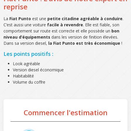
reprise
La
Fiat Punto
est une
petite citadine agréable à conduire
.
C’est aussi une voiture
facile à revendre
. Elle est fiable, son
comportement sur route est correcte et elle possède un
bon
niveau d’équipements
dans les version de finition élevées.
Dans sa version diesel,
la Fiat Punto est très économique
!
Les points positifs :
Look agréable
Version diesel économique
Habitabilité
Volume du coffre
Commencer l'estimation