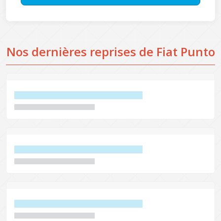
Nos dernières reprises de Fiat Punto