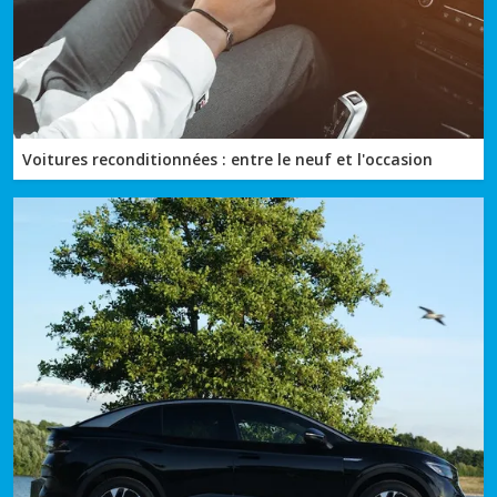
Voitures reconditionnées : entre le neuf et l'occasion