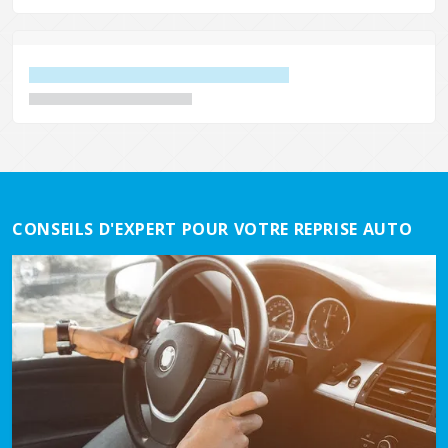
CONSEILS D'EXPERT POUR VOTRE REPRISE AUTO