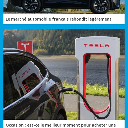
Le marché automobile français rebondit légèrement
Occasion : est-ce le meilleur moment pour acheter une