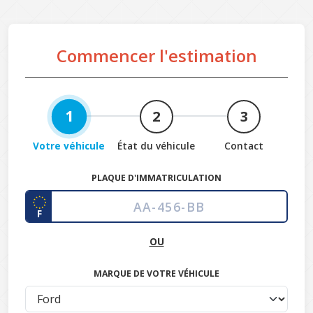
Commencer l'estimation
1
2
3
Votre véhicule
État du véhicule
Contact
PLAQUE D'IMMATRICULATION
F
OU
MARQUE DE VOTRE VÉHICULE