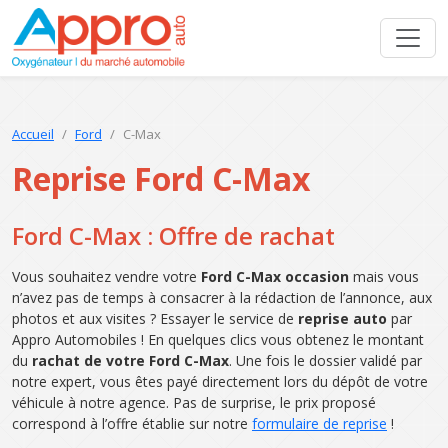
Accueil
Ford
C-Max
Reprise Ford C-Max
Ford C-Max : Offre de rachat
Vous souhaitez vendre votre
Ford C-Max occasion
mais vous
n’avez pas de temps à consacrer à la rédaction de l’annonce, aux
photos et aux visites ? Essayer le service de
reprise auto
par
Appro Automobiles ! En quelques clics vous obtenez le montant
du
rachat de votre Ford C-Max
. Une fois le dossier validé par
notre expert, vous êtes payé directement lors du dépôt de votre
véhicule à notre agence. Pas de surprise, le prix proposé
correspond à l’offre établie sur notre
formulaire de reprise
!