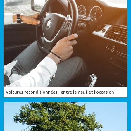
Voitures reconditionnées : entre le neuf et l'occasion