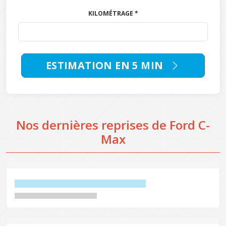
KILOMÉTRAGE *
ESTIMATION EN 5 MIN
Nos dernières reprises de Ford C-
Max