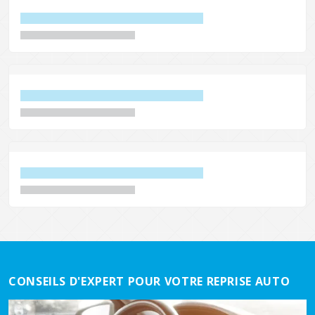
CONSEILS D'EXPERT POUR VOTRE REPRISE AUTO