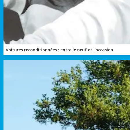
Voitures reconditionnées : entre le neuf et l'occasion