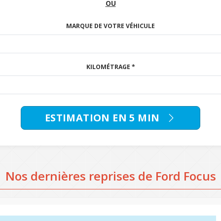
OU
MARQUE DE VOTRE VÉHICULE
KILOMÉTRAGE *
ESTIMATION EN 5 MIN
Nos dernières reprises de Ford Focus