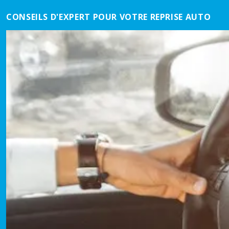
CONSEILS D'EXPERT POUR VOTRE REPRISE AUTO