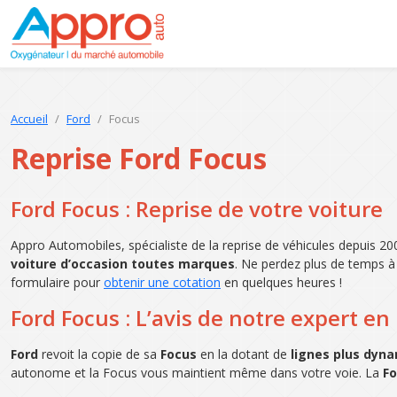
Accueil
Ford
Focus
Reprise Ford Focus
Ford Focus : Reprise de votre voiture
Appro Automobiles, spécialiste de la reprise de véhicules depuis 
voiture d’occasion toutes marques
. Ne perdez plus de temps à 
formulaire pour
obtenir une cotation
en quelques heures !
Ford Focus : L’avis de notre expert en
Ford
revoit la copie de sa
Focus
en la dotant de
lignes plus dyn
autonome et la Focus vous maintient même dans votre voie. La
Fo