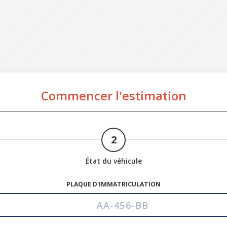
Commencer l'estimation
2
État du véhicule
PLAQUE D'IMMATRICULATION