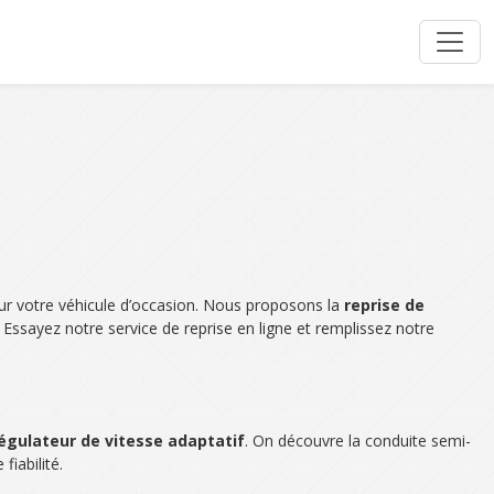
r votre véhicule d’occasion. Nous proposons la
reprise de
 Essayez notre service de reprise en ligne et remplissez notre
égulateur de vitesse adaptatif
. On découvre la conduite semi-
fiabilité.