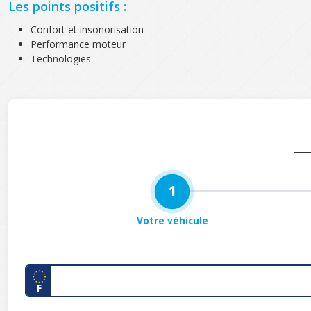
Les points positifs :
Confort et insonorisation
Performance moteur
Technologies
1
Votre véhicule
F