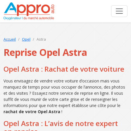
Accueil
Opel
Astra
Reprise Opel Astra
Opel Astra : Rachat de votre voiture
Vous envisagez de vendre votre voiture d’occasion mais vous
manquez de temps pour vous occuper de l’annonce, des photos
et des visites ? Essayez notre service de reprise en ligne. Il vous
suffit de vous munir de votre carte grise et de renseigner les
informations pour que notre expert établisse une côte pour le
rachat de votre Opel Astra
!
Opel Astra : L’avis de notre expert