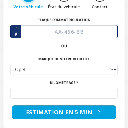
Votre véhicule
État du véhicule
Contact
PLAQUE D'IMMATRICULATION
F
OU
MARQUE DE VOTRE VÉHICULE
KILOMÉTRAGE *
ESTIMATION EN 5 MIN