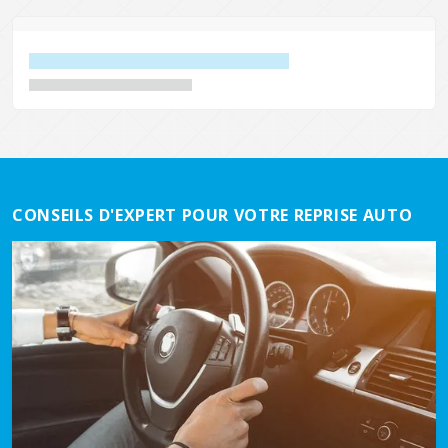
CONSEILS D'EXPERT POUR VOTRE REPRISE AUTO