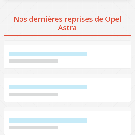
Nos dernières reprises de Opel
Astra