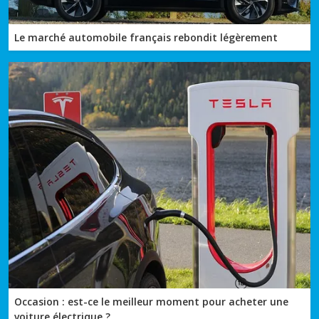
Le marché automobile français rebondit légèrement
Occasion : est-ce le meilleur moment pour acheter une
voiture électrique ?