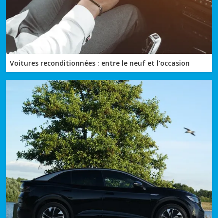
Voitures reconditionnées : entre le neuf et l'occasion