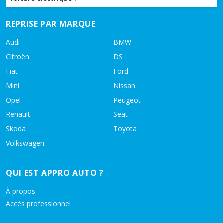
REPRISE PAR MARQUE
Audi
BMW
Citroën
DS
Fiat
Ford
Mini
Nissan
Opel
Peugeot
Renault
Seat
Skoda
Toyota
Volkswagen
QUI EST APPRO AUTO ?
À propos
Accès professionnel