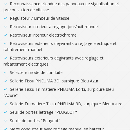
Reconnaissance etendue des panneaux de signalisation et
preconisation de vitesse
Regulateur / Limiteur de vitesse
Retroviseur interieur a reglage jour/nuit manuel
Retroviseur interieur electrochrome
Retroviseurs exterieurs degivrants a reglage electrique et
rabattement manuel
Retroviseurs exterieurs degivrants avec reglage et
rabattement electriques
Selecteur mode de conduite
Sellerie Tissu PNEUMA 3D, surpiqure Bleu Azur
Sellerie Tissu Tri matiere PNEUMA Lorki, surpiqure bleu
"Azure"
Sellerie Tri matiere Tissu PNEUMA 3D, surpiqure Bleu Azure
Seuil de portes lettrage "PEUGEOT"
Seuils de portes "Peugeot"
Siege conducteur avec reglage manuel en hauteur