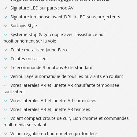
Signature LED sur pare-choc AV
Signature lumineuse avant DRL a LED sous projecteurs
Surtapis Style
Systeme stop & go couple avec l'assistance au
positionnement sur la voie
Teinte metallisee Jaune Faro
Teintes metallisees
Telecommande 3 boutons + cle standard
Verrouillage automatique de tous les ouvrants en roulant
Vitres laterales AR et lunette AR chauffante temporisee
surteintees
Vitres laterales AR et lunette AR surteintees
Vitres laterales AR et lunette AR teintees
Volant compact croute de cuir, Lion chrome et commandes
multimedia sur volant
Volant reglable en hauteur et en profondeur