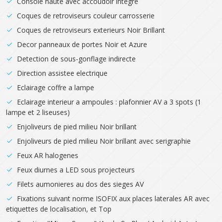
Console haute avec accoudoir integre
Coques de retroviseurs couleur carrosserie
Coques de retroviseurs exterieurs Noir Brillant
Decor panneaux de portes Noir et Azure
Detection de sous-gonflage indirecte
Direction assistee electrique
Eclairage coffre a lampe
Eclairage interieur a ampoules : plafonnier AV a 3 spots (1
lampe et 2 liseuses)
Enjoliveurs de pied milieu Noir brillant
Enjoliveurs de pied milieu Noir brillant avec serigraphie
Feux AR halogenes
Feux diurnes a LED sous projecteurs
Filets aumonieres au dos des sieges AV
Fixations suivant norme ISOFIX aux places laterales AR avec
etiquettes de localisation, et Top