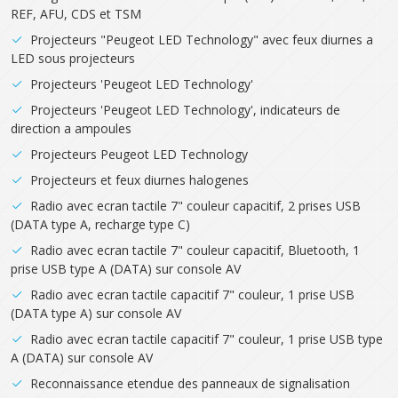
REF, AFU, CDS et TSM
Projecteurs "Peugeot LED Technology" avec feux diurnes a
LED sous projecteurs
Projecteurs 'Peugeot LED Technology'
Projecteurs 'Peugeot LED Technology', indicateurs de
direction a ampoules
Projecteurs Peugeot LED Technology
Projecteurs et feux diurnes halogenes
Radio avec ecran tactile 7" couleur capacitif, 2 prises USB
(DATA type A, recharge type C)
Radio avec ecran tactile 7" couleur capacitif, Bluetooth, 1
prise USB type A (DATA) sur console AV
Radio avec ecran tactile capacitif 7" couleur, 1 prise USB
(DATA type A) sur console AV
Radio avec ecran tactile capacitif 7" couleur, 1 prise USB type
A (DATA) sur console AV
Reconnaissance etendue des panneaux de signalisation