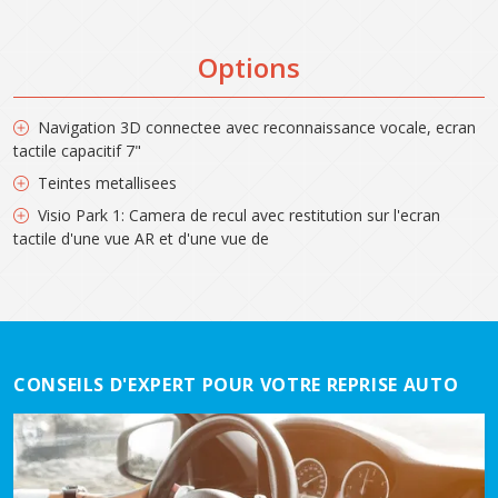
Options
Navigation 3D connectee avec reconnaissance vocale, ecran
tactile capacitif 7"
Teintes metallisees
Visio Park 1: Camera de recul avec restitution sur l'ecran
tactile d'une vue AR et d'une vue de
CONSEILS D'EXPERT POUR VOTRE REPRISE AUTO