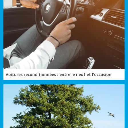
Voitures reconditionnées : entre le neuf et l'occasion