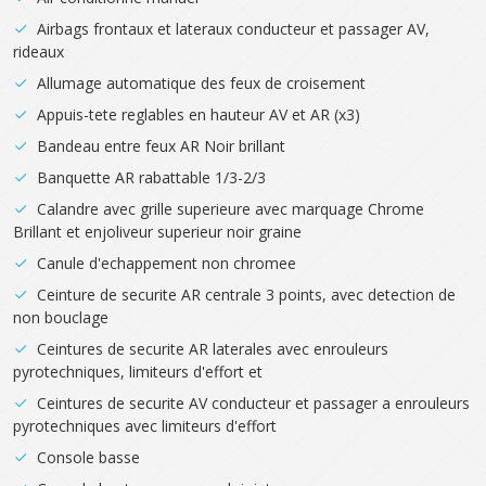
Airbags frontaux et lateraux conducteur et passager AV,
rideaux
Allumage automatique des feux de croisement
Appuis-tete reglables en hauteur AV et AR (x3)
Bandeau entre feux AR Noir brillant
Banquette AR rabattable 1/3-2/3
Calandre avec grille superieure avec marquage Chrome
Brillant et enjoliveur superieur noir graine
Canule d'echappement non chromee
Ceinture de securite AR centrale 3 points, avec detection de
non bouclage
Ceintures de securite AR laterales avec enrouleurs
pyrotechniques, limiteurs d'effort et
Ceintures de securite AV conducteur et passager a enrouleurs
pyrotechniques avec limiteurs d'effort
Console basse