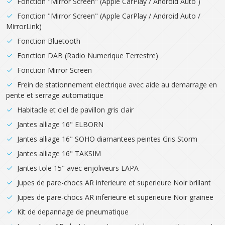
Fonction "Mirror Screen" (Apple CarPlay / Android Auto )
Fonction "Mirror Screen" (Apple CarPlay / Android Auto /
MirrorLink)
Fonction Bluetooth
Fonction DAB (Radio Numerique Terrestre)
Fonction Mirror Screen
Frein de stationnement electrique avec aide au demarrage en
pente et serrage automatique
Habitacle et ciel de pavillon gris clair
Jantes alliage 16" ELBORN
Jantes alliage 16" SOHO diamantees peintes Gris Storm
Jantes alliage 16" TAKSIM
Jantes tole 15" avec enjoliveurs LAPA
Jupes de pare-chocs AR inferieure et superieure Noir brillant
Jupes de pare-chocs AR inferieure et superieure Noir grainee
Kit de depannage de pneumatique