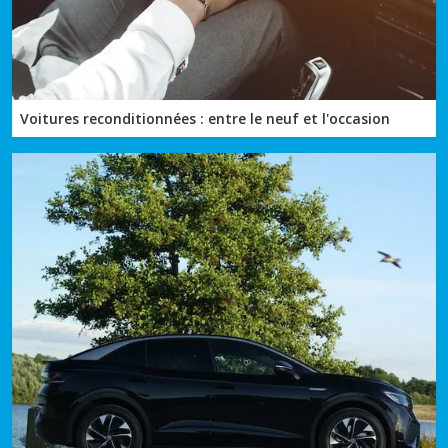
Voitures reconditionnées : entre le neuf et l'occasion