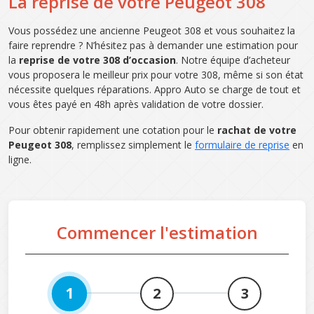
La reprise de votre Peugeot 308
Vous possédez une ancienne Peugeot 308 et vous souhaitez la
faire reprendre ? N’hésitez pas à demander une estimation pour
la
reprise de votre 308 d’occasion
. Notre équipe d’acheteur
vous proposera le meilleur prix pour votre 308, même si son état
nécessite quelques réparations. Appro Auto se charge de tout et
vous êtes payé en 48h après validation de votre dossier.
Pour obtenir rapidement une cotation pour le
rachat de votre
Peugeot 308
, remplissez simplement le
formulaire de reprise
en
ligne.
Commencer l'estimation
1
2
3