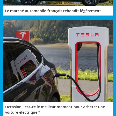
Le marché automobile français rebondit légèrement
Occasion : est-ce le meilleur moment pour acheter une
voiture électrique ?