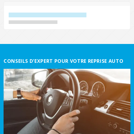
CONSEILS D'EXPERT POUR VOTRE REPRISE AUTO