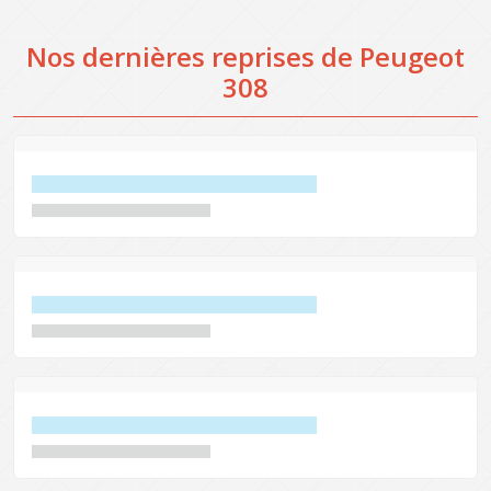
Nos dernières reprises de Peugeot
308