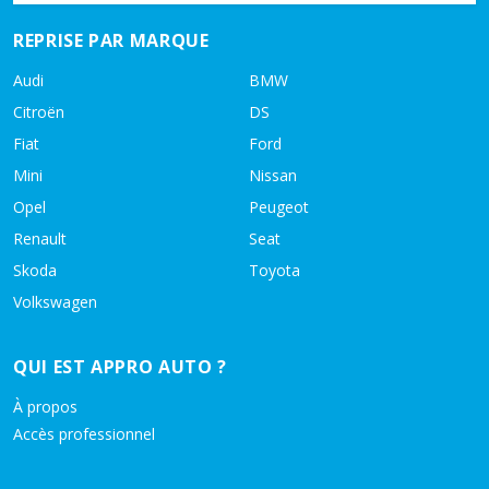
REPRISE PAR MARQUE
Audi
BMW
Citroën
DS
Fiat
Ford
Mini
Nissan
Opel
Peugeot
Renault
Seat
Skoda
Toyota
Volkswagen
QUI EST APPRO AUTO ?
À propos
Accès professionnel