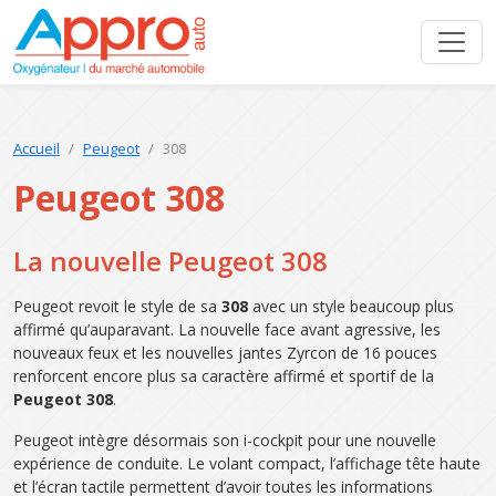
Accueil
Peugeot
308
Peugeot 308
La nouvelle Peugeot 308
Peugeot revoit le style de sa
308
avec un style beaucoup plus
affirmé qu’auparavant. La nouvelle face avant agressive, les
nouveaux feux et les nouvelles jantes Zyrcon de 16 pouces
renforcent encore plus sa caractère affirmé et sportif de la
Peugeot 308
.
Peugeot intègre désormais son i-cockpit pour une nouvelle
expérience de conduite. Le volant compact, l’affichage tête haute
et l’écran tactile permettent d’avoir toutes les informations