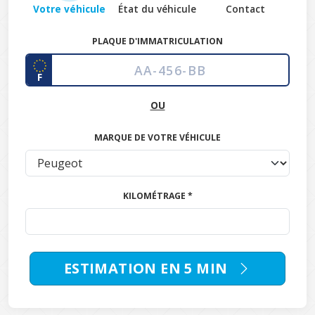
Votre véhicule
État du véhicule
Contact
PLAQUE D'IMMATRICULATION
F
OU
MARQUE DE VOTRE VÉHICULE
KILOMÉTRAGE *
ESTIMATION EN 5 MIN