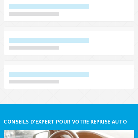
CONSEILS D'EXPERT POUR VOTRE REPRISE AUTO