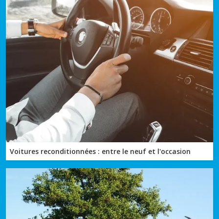
Voitures reconditionnées : entre le neuf et l'occasion