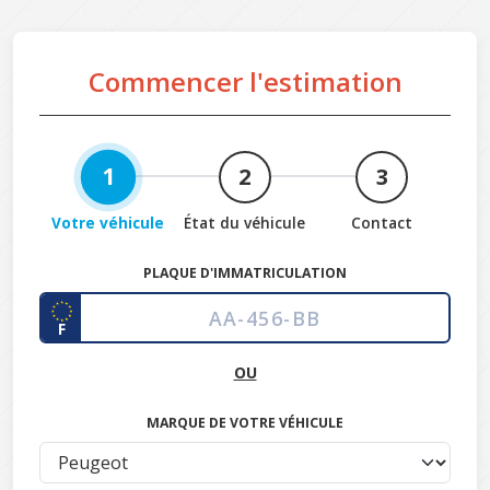
Commencer l'estimation
1
2
3
Votre véhicule
État du véhicule
Contact
PLAQUE D'IMMATRICULATION
F
OU
MARQUE DE VOTRE VÉHICULE