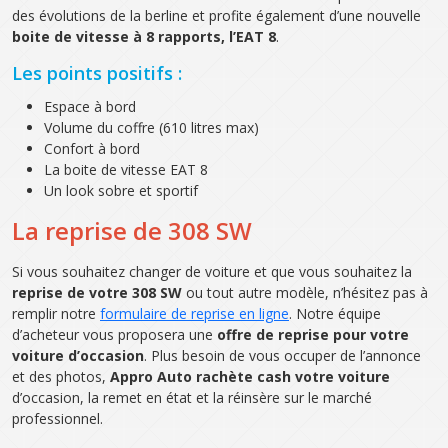
des évolutions de la berline et profite également d’une nouvelle
boite de vitesse à 8 rapports, l’EAT 8
.
Les points positifs :
Espace à bord
Volume du coffre (610 litres max)
Confort à bord
La boite de vitesse EAT 8
Un look sobre et sportif
La reprise de 308 SW
Si vous souhaitez changer de voiture et que vous souhaitez la
reprise de votre 308 SW
ou tout autre modèle, n’hésitez pas à
remplir notre
formulaire de reprise en ligne
. Notre équipe
d’acheteur vous proposera une
offre de reprise pour votre
voiture d’occasion
. Plus besoin de vous occuper de l’annonce
et des photos,
Appro Auto rachète cash votre voiture
d’occasion, la remet en état et la réinsère sur le marché
professionnel.