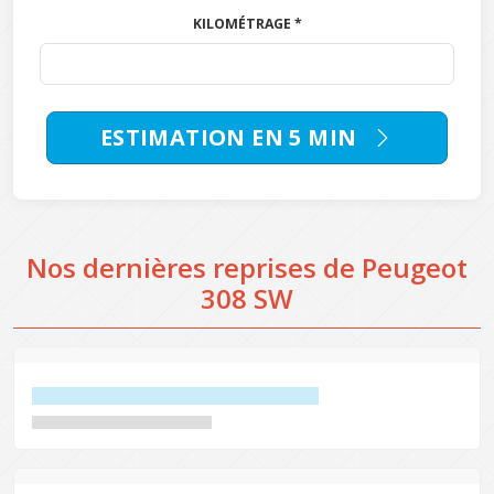
KILOMÉTRAGE *
ESTIMATION EN 5 MIN
Nos dernières reprises de Peugeot
308 SW