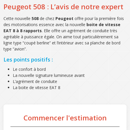
Peugeot 508 : L’avis de notre expert
Cette nouvelle
508
de chez
Peugeot
offre pour la première fois
des motorisations essence avec la nouvelle
boite de vitesse
EAT 8 à 8 rapports
. Elle offre un agrément de conduite très
agréable à puissance égale. On aime tout particulièrement sa
ligne type “coupé berline” et l’intérieur avec sa planche de bord
type “avion”.
Les points positifs :
Le confort à bord
La nouvelle signature lumineuse avant
L’agrément de conduite
La boite de vitesse EAT 8
Commencer l'estimation