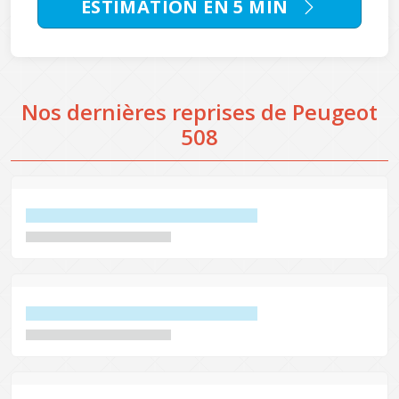
ESTIMATION EN 5 MIN
Nos dernières reprises de Peugeot
508