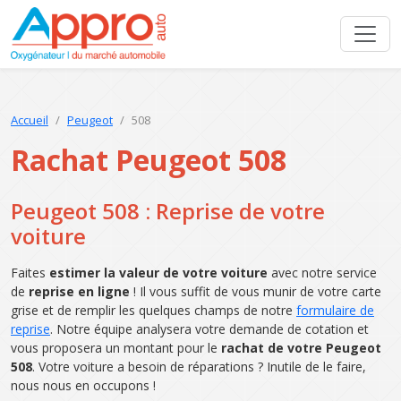
Accueil
Peugeot
508
Rachat Peugeot 508
Peugeot 508 : Reprise de votre
voiture
Faites
estimer la valeur de votre voiture
avec notre service
de
reprise en ligne
! Il vous suffit de vous munir de votre carte
grise et de remplir les quelques champs de notre
formulaire de
reprise
. Notre équipe analysera votre demande de cotation et
vous proposera un montant pour le
rachat de votre Peugeot
508
. Votre voiture a besoin de réparations ? Inutile de le faire,
nous nous en occupons !