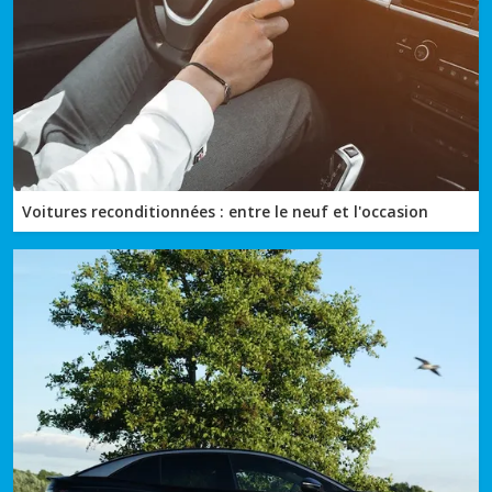
Voitures reconditionnées : entre le neuf et l'occasion