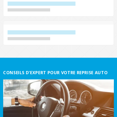
CONSEILS D'EXPERT POUR VOTRE REPRISE AUTO