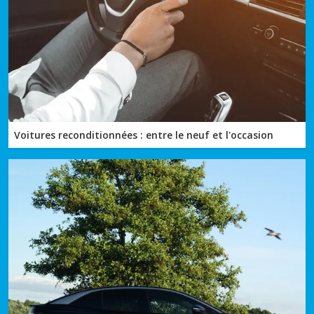
Voitures reconditionnées : entre le neuf et l'occasion