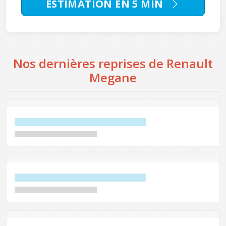
ESTIMATION EN 5 MIN
Nos dernières reprises de Renault
Megane