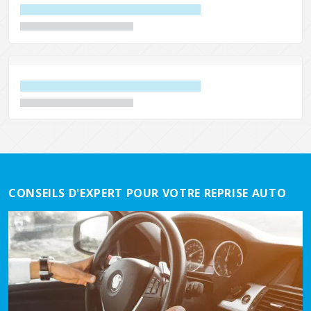
CONSEILS D'EXPERT POUR VOTRE REPRISE AUTO