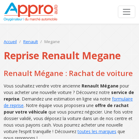
Accueil
Renault
Megane
Reprise Renault Megane
Renault Mégane : Rachat de voiture
Vous souhaitez vendre votre ancienne
Renault Mégane
pour
vous acheter une nouvelle voiture ? Découvrez notre
service de
reprise
. Demandez une estimation en ligne via notre
formulaire
de reprise
. Notre équipe vous proposera une
offre de rachat
pour votre véhicule
que vous pourrez négocier. Une fois votre
dossier validé, vous déposez la voiture dans un de nos centre et
nous vous payons cash. Vous pourrez acheter une nouvelle
voiture l’esprit tranquille ! Découvrez
toutes les marques
que
nous reprenons !