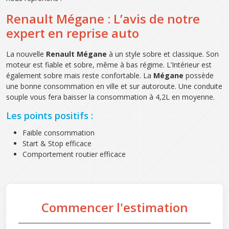
Renault Mégane : L’avis de notre
expert en reprise auto
La nouvelle
Renault Mégane
à un style sobre et classique. Son
moteur est fiable et sobre, même à bas régime. L’Intérieur est
également sobre mais reste confortable. La
Mégane
possède
une bonne consommation en ville et sur autoroute. Une conduite
souple vous fera baisser la consommation à 4,2L en moyenne.
Les points positifs :
Faible consommation
Start & Stop efficace
Comportement routier efficace
Commencer l'estimation