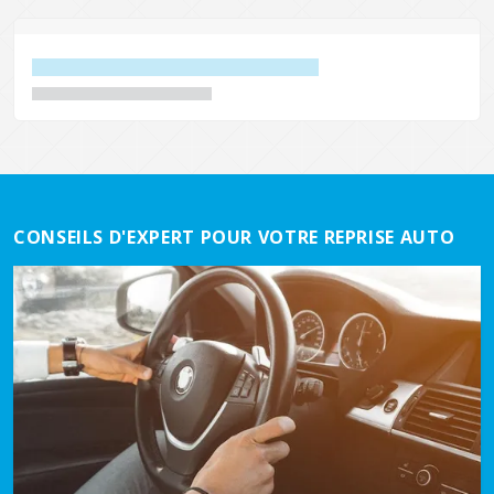
CONSEILS D'EXPERT POUR VOTRE REPRISE AUTO