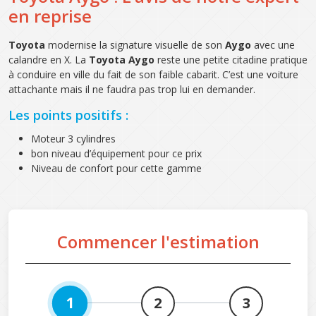
en reprise
Toyota
modernise la signature visuelle de son
Aygo
avec une
calandre en X. La
Toyota Aygo
reste une petite citadine pratique
à conduire en ville du fait de son faible cabarit. C’est une voiture
attachante mais il ne faudra pas trop lui en demander.
Les points positifs :
Moteur 3 cylindres
bon niveau d’équipement pour ce prix
Niveau de confort pour cette gamme
Commencer l'estimation
1
2
3