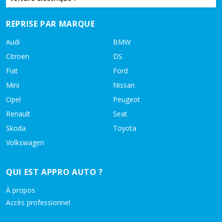
REPRISE PAR MARQUE
Audi
BMW
Citroën
DS
Fiat
Ford
Mini
Nissan
Opel
Peugeot
Renault
Seat
Skoda
Toyota
Volkswagen
QUI EST APPRO AUTO ?
À propos
Accès professionnel