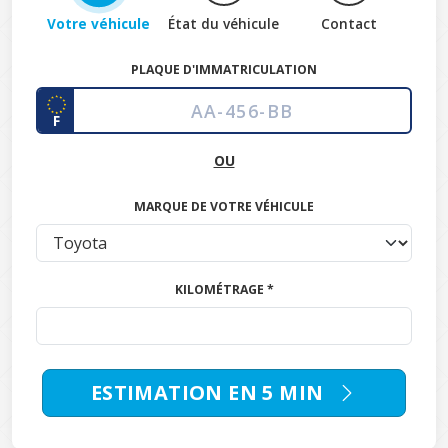
Votre véhicule
État du véhicule
Contact
PLAQUE D'IMMATRICULATION
F
OU
MARQUE DE VOTRE VÉHICULE
KILOMÉTRAGE *
ESTIMATION EN 5 MIN