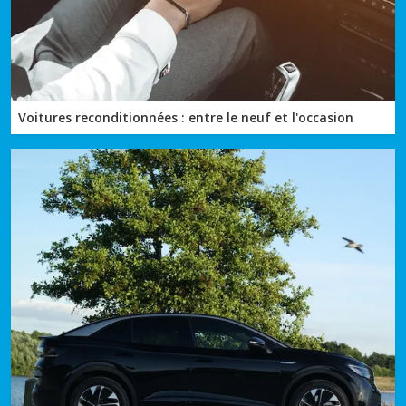
Voitures reconditionnées : entre le neuf et l'occasion