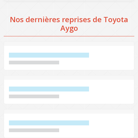
Nos dernières reprises de Toyota
Aygo