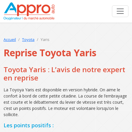
Accueil
Toyota
Yaris
Reprise Toyota Yaris
Toyota Yaris : L’avis de notre expert
en reprise
La Toyoya Yaris est disponible en version hybride. On aime le
confort à bord de cette petite citadine. La course de l’embrayage
est courte et le débattement du levier de vitesse est très court,
c’est un points positifs. Le moteur est volontaire lorsqu’on le
sollicite.
Les points positifs :