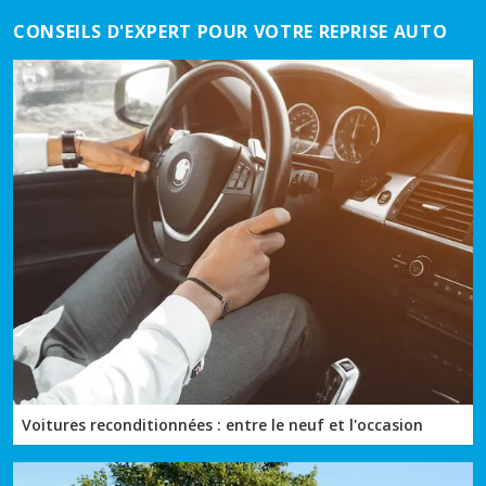
CONSEILS D'EXPERT POUR VOTRE REPRISE AUTO
Voitures reconditionnées : entre le neuf et l'occasion