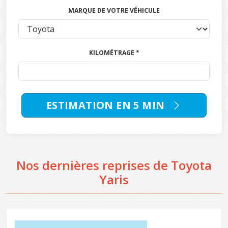
MARQUE DE VOTRE VÉHICULE
KILOMÉTRAGE *
ESTIMATION EN 5 MIN
Nos dernières reprises de Toyota
Yaris