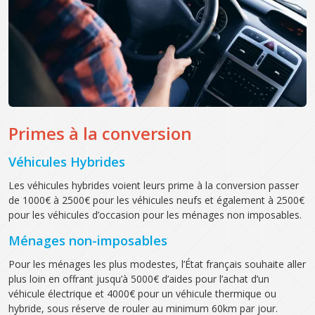
Primes à la conversion
Véhicules Hybrides
Les véhicules hybrides voient leurs prime à la conversion passer
de 1000€ à 2500€ pour les véhicules neufs et également à 2500€
pour les véhicules d’occasion pour les ménages non imposables.
Ménages non-imposables
Pour les ménages les plus modestes, l’État français souhaite aller
plus loin en offrant jusqu’à 5000€ d’aides pour l’achat d’un
véhicule électrique et 4000€ pour un véhicule thermique ou
hybride, sous réserve de rouler au minimum 60km par jour.