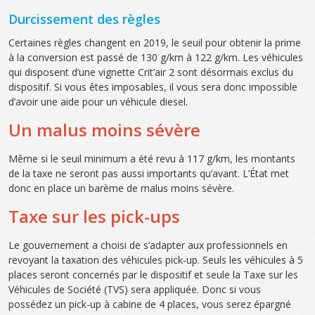
Durcissement des règles
Certaines règles changent en 2019, le seuil pour obtenir la prime
à la conversion est passé de 130 g/km à 122 g/km. Les véhicules
qui disposent d’une vignette Crit’air 2 sont désormais exclus du
dispositif. Si vous êtes imposables, il vous sera donc impossible
d’avoir une aide pour un véhicule diesel.
Un malus moins sévère
Même si le seuil minimum a été revu à 117 g/km, les montants
de la taxe ne seront pas aussi importants qu’avant. L’État met
donc en place un barème de malus moins sévère.
Taxe sur les pick-ups
Le gouvernement a choisi de s’adapter aux professionnels en
revoyant la taxation des véhicules pick-up. Seuls les véhicules à 5
places seront concernés par le dispositif et seule la Taxe sur les
Véhicules de Société (TVS) sera appliquée. Donc si vous
possédez un pick-up à cabine de 4 places, vous serez épargné