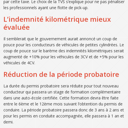
par cette taxe. Le choix de la TVS s’explique pour ne pas pénaliser
les professionnels ayant une flotte de pick-up.
L’indemnité kilométrique mieux
évaluée
Il semblerait que le gouvernement aurait annoncé un coup de
pouce pour les conducteurs de véhicules de petites cylindrées. Le
coup de pouce sur le barème des indemnités kilométriques serait
augmenté de +10% pour les véhicules de 3CV et de +5% pour les
véhicules de 4CV.
Réduction de la période probatoire
La durée du permis probatoire sera réduite pour tout nouveau
conducteur qui passera un stage de formation complémentaire
dans une auto-école certifiée. Cette formation devra être faite
entre le 6ème et le 12ème mois suivant l’obtention du permis de
conduire. La période probatoire passera donc de 3 ans à 2 ans et
pour les permis en conduite accompagnée, elle passera à 1 an et
demi.