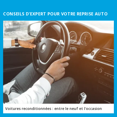
CONSEILS D'EXPERT POUR VOTRE REPRISE AUTO
Voitures reconditionnées : entre le neuf et l'occasion