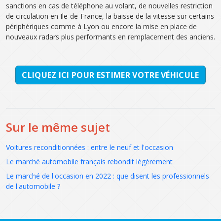
sanctions en cas de téléphone au volant, de nouvelles restriction
de circulation en Ile-de-France, la baisse de la vitesse sur certains
périphériques comme à Lyon ou encore la mise en place de
nouveaux radars plus performants en remplacement des anciens.
CLIQUEZ ICI POUR ESTIMER VOTRE VÉHICULE
Sur le même sujet
Voitures reconditionnées : entre le neuf et l'occasion
Le marché automobile français rebondit légèrement
Le marché de l'occasion en 2022 : que disent les professionnels
de l'automobile ?