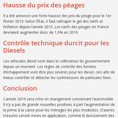
Hausse du prix des péages
Il a été annonce une forte hausse des prix du péage pour le 1er
février 2019. Selon l’État, il faut rattraper le gel des tarifs et
l’inflation depuis l’année 2015. Les tarifs des péages en France
devraient augmenter donc de 1,9% en 2019.
Contrôle technique durcit pour les
Diesels
Les véhicules diesel sont dans le collimateur du gouvernement
depuis un moment. Les règles de contrôle des fumées
d’échappement vont être plus sévères pour les diesel, ceci afin de
mieux contrôler et détecter les surémissions de particules fines.
Conclusion
L’année 2019 sera riche en changement concernant l’automobile.
Il n’y a pas de grande nouvelles positives à part l’augmentation de
la prime à la casse pour les ménages les plus modestes. D’autres
mesures seront mises en application, comme le durcicement des