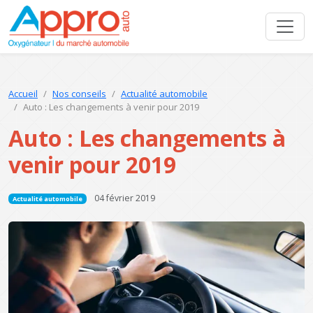
Accueil
Nos conseils
Actualité automobile
Auto : Les changements à venir pour 2019
Auto : Les changements à
venir pour 2019
04 février 2019
Actualité automobile