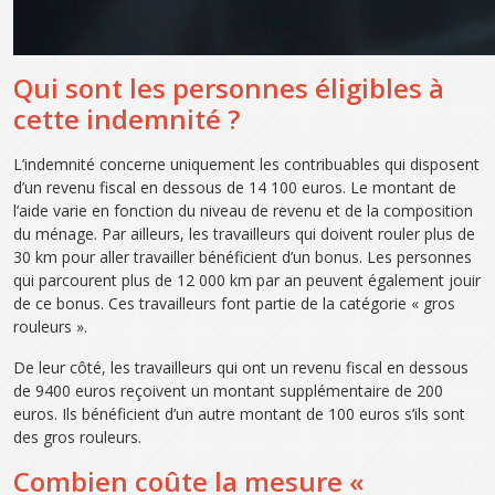
Qui sont les personnes éligibles à
cette indemnité ?
L’indemnité concerne uniquement les contribuables qui disposent
d’un revenu fiscal en dessous de 14 100 euros. Le montant de
l’aide varie en fonction du niveau de revenu et de la composition
du ménage. Par ailleurs, les travailleurs qui doivent rouler plus de
30 km pour aller travailler bénéficient d’un bonus. Les personnes
qui parcourent plus de 12 000 km par an peuvent également jouir
de ce bonus. Ces travailleurs font partie de la catégorie « gros
rouleurs ».
De leur côté, les travailleurs qui ont un revenu fiscal en dessous
de 9400 euros reçoivent un montant supplémentaire de 200
euros. Ils bénéficient d’un autre montant de 100 euros s’ils sont
des gros rouleurs.
Combien coûte la mesure «