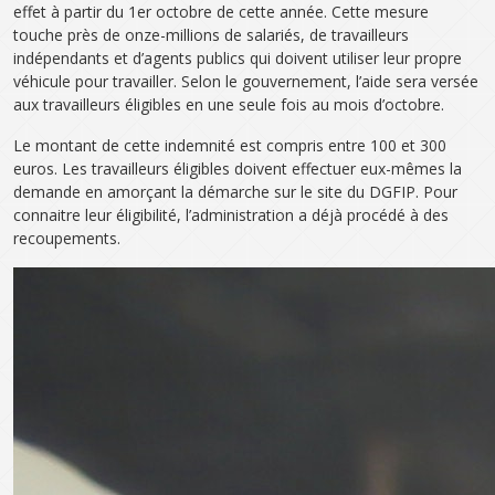
effet à partir du 1er octobre de cette année. Cette mesure
touche près de onze-millions de salariés, de travailleurs
indépendants et d’agents publics qui doivent utiliser leur propre
véhicule pour travailler. Selon le gouvernement, l’aide sera versée
aux travailleurs éligibles en une seule fois au mois d’octobre.
Le montant de cette indemnité est compris entre 100 et 300
euros. Les travailleurs éligibles doivent effectuer eux-mêmes la
demande en amorçant la démarche sur le site du DGFIP. Pour
connaitre leur éligibilité, l’administration a déjà procédé à des
recoupements.