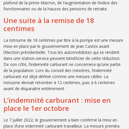
plafond de la prime Macron, de l’augmentation de l’indice des
fonctionnaires ou de la hausse des pensions de retraite.
Une suite à la remise de 18
centimes
La ristourne de 18 centimes par litre à la pompe est une mesure
mise en place par le gouvernement de Jean Castex avant
l’élection présidentielle. Tous les automobilistes qui se rendent
dans une station-service peuvent bénéficier de cette réduction.
De son côté, l’indemnité carburant ne concernera qu’une partie
de la population. Lors du conseil des ministres, l’indemnité
carburant est déjà définie comme une mesure ciblée. La
ristourne devrait retomber à 12 centimes, puis à 6 centimes
avant de disparaitre entièrement.
L’indemnité carburant : mise en
place le 1er octobre
Le 7 juillet 2022, le gouvernement a bien confirmé la mise en
place d’une indemnité carburant travailleur. La mesure prendra