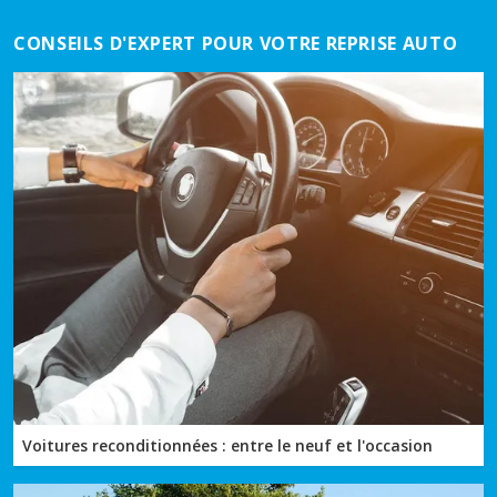
CONSEILS D'EXPERT POUR VOTRE REPRISE AUTO
Voitures reconditionnées : entre le neuf et l'occasion