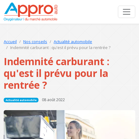
Accueil
Nos conseils
Actualité automobile
Indemnité carburant : qu'est il prévu pour la rentrée ?
Indemnité carburant :
qu'est il prévu pour la
rentrée ?
08 août 2022
Actualité automobile