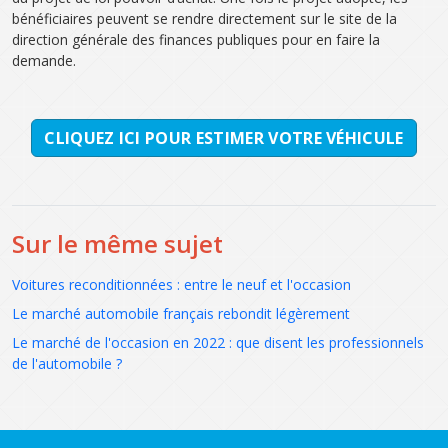
bénéficiaires peuvent se rendre directement sur le site de la
direction générale des finances publiques pour en faire la
demande.
CLIQUEZ ICI POUR ESTIMER VOTRE VÉHICULE
Sur le même sujet
Voitures reconditionnées : entre le neuf et l'occasion
Le marché automobile français rebondit légèrement
Le marché de l'occasion en 2022 : que disent les professionnels
de l'automobile ?