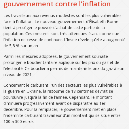
gouvernement contre l’inflation
Les travailleurs aux revenus modestes sont les plus vulnérables
face à l’inflation. Le nouveau gouvernement d’Élisabeth Borne
tient à protéger le pouvoir d’achat de cette partie de la
population. Ces mesures sont très attendues étant donné que
l’inflation ne cesse de continuer. L’Insee révèle qu’elle a augmenté
de 5,8 % sur un an.
Parmi les mesures adoptées, le gouvernement souhaite
prolonger le bouclier tarifaire appliqué sur les prix du gaz et de
l’électricité. Ce bouclier a permis de maintenir le prix du gaz à son
niveau de 2021.
Concernant le carburant, l’un des secteurs les plus vulnérables à
la guerre en Ukraine, la ristourne de 18 centimes devrait se
poursuivre jusqu’à la fin de l’année. Cependant, le montant
diminuera progressivement avant de disparaitre au 1er
décembre. Pour la remplacer, le gouvernement met en place
l’indemnité carburant travailleur d’un montant qui se situe entre
100 à 300 euros.