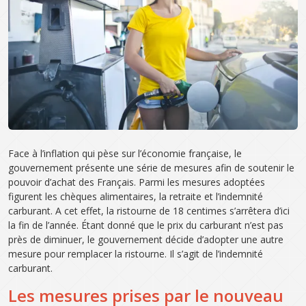
Face à l’inflation qui pèse sur l’économie française, le
gouvernement présente une série de mesures afin de soutenir le
pouvoir d’achat des Français. Parmi les mesures adoptées
figurent les chèques alimentaires, la retraite et l’indemnité
carburant. A cet effet, la ristourne de 18 centimes s’arrêtera d’ici
la fin de l’année. Étant donné que le prix du carburant n’est pas
près de diminuer, le gouvernement décide d’adopter une autre
mesure pour remplacer la ristourne. Il s’agit de l’indemnité
carburant.
Les mesures prises par le nouveau