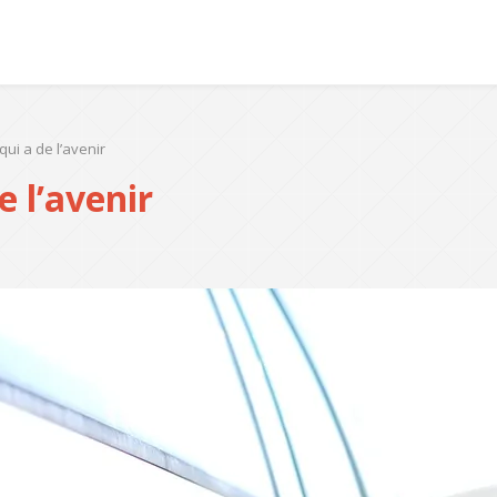
qui a de l’avenir
e l’avenir