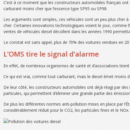
C’est à ce moment que les constructeurs automobiles français ont p
carburant moins cher que l’essence type SP95 ou SP98.
Les arguments sont simples, ces véhicules sont un peu plus cher à 
cher. Certaines innovations technologiques voient le jour, comme l’
ventes de véhicules diesel décollent dans les années 1990 permettan
Le constat est sans appel, plus de 70% des voitures vendues en 20
L’OMS tire le signal d’alarme
En effet, de nombreux organismes de santé et d’associations tirent l
Ce qui est vrai, comme tout carburant, mais le diesel émet moins
De leur côté, les constructeurs automobiles ont déjà réagi par des
particules, qui permettent d’éliminer une grande partie des émissio
De plus les différentes normes anti-pollution mises en place par l’
considérablement réduit pour le CO2, les particules fines et le NOx.