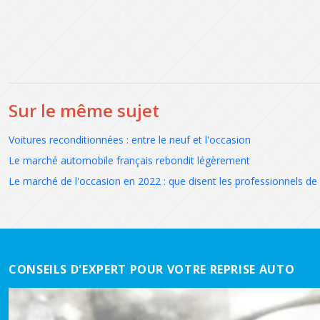
Sur le même sujet
Voitures reconditionnées : entre le neuf et l'occasion
Le marché automobile français rebondit légèrement
Le marché de l'occasion en 2022 : que disent les professionnels de 
CONSEILS D'EXPERT POUR VOTRE REPRISE AUTO