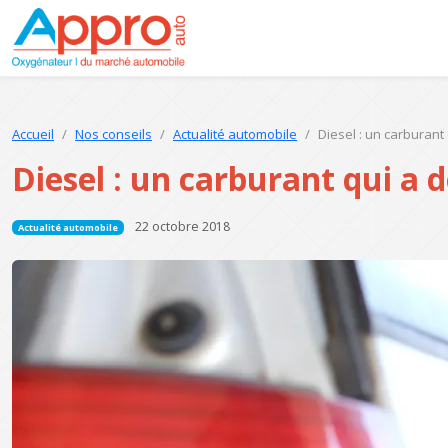
Accueil
Nos conseils
Actualité automobile
Diesel : un carburant 
Diesel : un carburant qui a d
22 octobre 2018
Actualité automobile