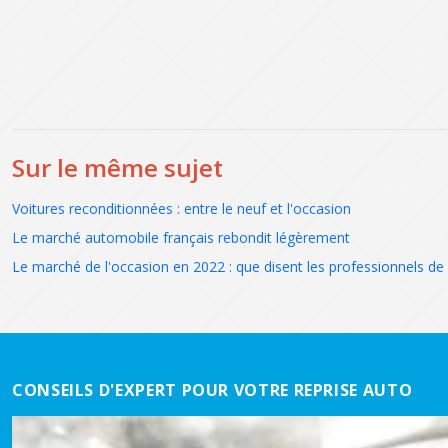
Sur le même sujet
Voitures reconditionnées : entre le neuf et l'occasion
Le marché automobile français rebondit légèrement
Le marché de l'occasion en 2022 : que disent les professionnels de 
CONSEILS D'EXPERT POUR VOTRE REPRISE AUTO