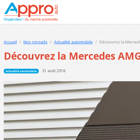
Accueil
Nos conseils
Actualité automobile
Découvrez la Merce
Découvrez la Mercedes AM
31 août 2018
Actualité automobile