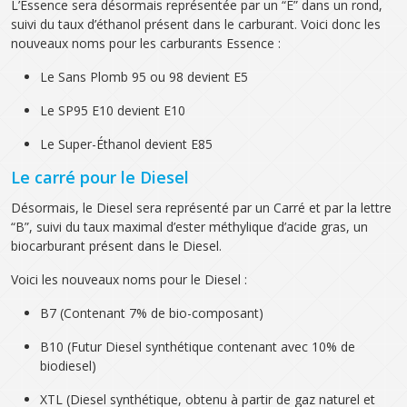
L’Essence sera désormais représentée par un “E” dans un rond,
suivi du taux d’éthanol présent dans le carburant. Voici donc les
nouveaux noms pour les carburants Essence :
Le Sans Plomb 95 ou 98 devient E5
Le SP95 E10 devient E10
Le Super-Éthanol devient E85
Le carré pour le Diesel
Désormais, le Diesel sera représenté par un Carré et par la lettre
“B”, suivi du taux maximal d’ester méthylique d’acide gras, un
biocarburant présent dans le Diesel.
Voici les nouveaux noms pour le Diesel :
B7 (Contenant 7% de bio-composant)
B10 (Futur Diesel synthétique contenant avec 10% de
biodiesel)
XTL (Diesel synthétique, obtenu à partir de gaz naturel et