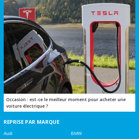
Occasion : est-ce le meilleur moment pour acheter une
voiture électrique ?
REPRISE PAR MARQUE
Audi
BMW