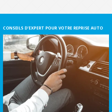
CONSEILS D'EXPERT POUR VOTRE REPRISE AUTO