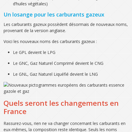
d’huiles végétales)
Un losange pour les carburants gazeux
Les carburants gazeux possèdent désormais de nouveaux noms,
provenant de la version anglaise.
Voici les nouveaux noms des carburants gazeux :
Le GPL devient le LPG
Le GNC, Gaz Naturel Comprimé devient le CNG
Le GNL, Gaz Naturel Liquéfié devient le LNG
Quels seront les changements en
France
Rassurez-vous, rien ne va changer concernant les carburants en
eux-mêmes, la composition reste identique. Seuls les noms