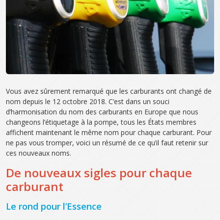
Vous avez sûrement remarqué que les carburants ont changé de
nom depuis le 12 octobre 2018. C’est dans un souci
d’harmonisation du nom des carburants en Europe que nous
changeons l’étiquetage à la pompe, tous les États membres
affichent maintenant le même nom pour chaque carburant. Pour
ne pas vous tromper, voici un résumé de ce qu’il faut retenir sur
ces nouveaux noms.
De nouveaux sigles pour chaque
carburant
Le rond pour l’Essence