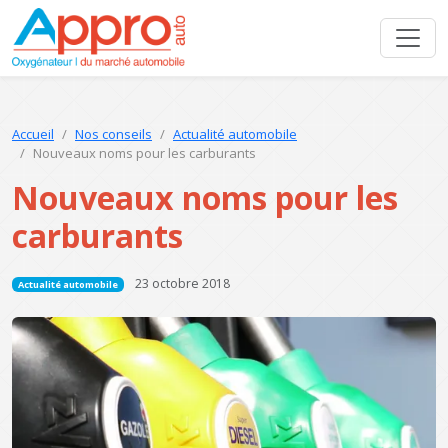
Accueil
Nos conseils
Actualité automobile
Nouveaux noms pour les carburants
Nouveaux noms pour les
carburants
23 octobre 2018
Actualité automobile