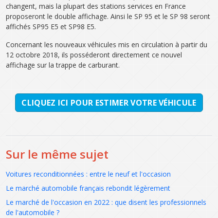
changent, mais la plupart des stations services en France
proposeront le double affichage. Ainsi le SP 95 et le SP 98 seront
affichés SP95 E5 et SP98 E5.
Concernant les nouveaux véhicules mis en circulation à partir du
12 octobre 2018, ils posséderont directement ce nouvel
affichage sur la trappe de carburant.
CLIQUEZ ICI POUR ESTIMER VOTRE VÉHICULE
Sur le même sujet
Voitures reconditionnées : entre le neuf et l'occasion
Le marché automobile français rebondit légèrement
Le marché de l'occasion en 2022 : que disent les professionnels
de l'automobile ?