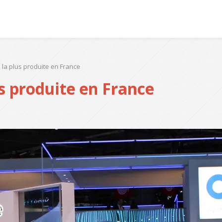
 la plus produite en France
s produite en France