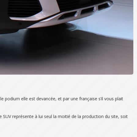
le podium elle est devancée, et par une française s’il vous plait
 SUV représente à lui seul la moitié de la production du site, soit