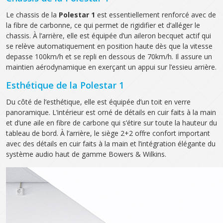
Le chassis de la
Polestar 1
est essentiellement renforcé avec de
la fibre de carbonne, ce qui permet de rigidifier et d’alléger le
chassis. À l’arrière, elle est équipée d’un aileron becquet actif qui
se relève automatiquement en position haute dès que la vitesse
depasse 100km/h et se repli en dessous de 70km/h. Il assure un
maintien aérodynamique en exerçant un appui sur l’essieu arrière.
Esthétique de la Polestar 1
Du côté de l’esthétique, elle est équipée d’un toit en verre
panoramique. L’intérieur est orné de détails en cuir faits à la main
et d’une aile en fibre de carbone qui s’étire sur toute la hauteur du
tableau de bord. À l’arrière, le siège 2+2 offre confort important
avec des détails en cuir faits à la main et l’intégration élégante du
système audio haut de gamme Bowers & Wilkins.