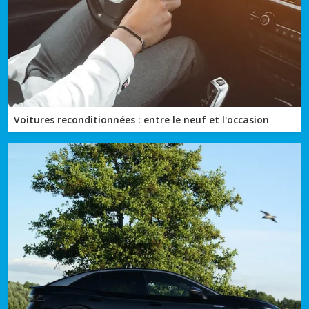
Voitures reconditionnées : entre le neuf et l'occasion