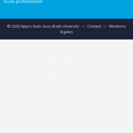
Accès professionnel
© 2026 Appro Auto, tous droits réservés
—
Contact
—
Mentions
légales