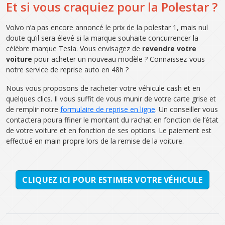
Et si vous craquiez pour la Polestar ?
Volvo n’a pas encore annoncé le prix de la polestar 1, mais nul
doute qu’il sera élevé si la marque souhaite concurrencer la
célèbre marque Tesla. Vous envisagez de
revendre votre
voiture
pour acheter un nouveau modèle ? Connaissez-vous
notre service de reprise auto en 48h ?
Nous vous proposons de racheter votre véhicule cash et en
quelques clics. Il vous suffit de vous munir de votre carte grise et
de remplir notre
formulaire de reprise en ligne
. Un conseiller vous
contactera poura ffiner le montant du rachat en fonction de l’état
de votre voiture et en fonction de ses options. Le paiement est
effectué en main propre lors de la remise de la voiture.
CLIQUEZ ICI POUR ESTIMER VOTRE VÉHICULE