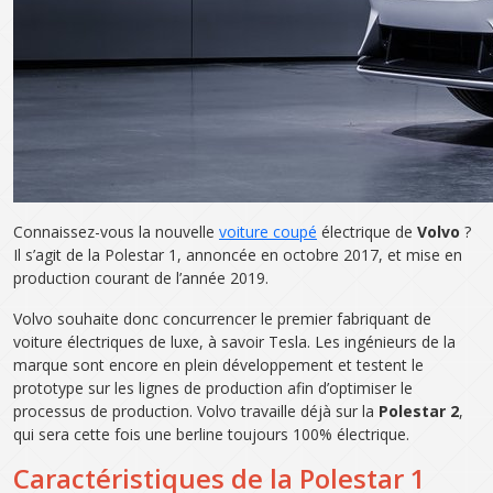
Connaissez-vous la nouvelle
voiture coupé
électrique de
Volvo
?
Il s’agit de la Polestar 1, annoncée en octobre 2017, et mise en
production courant de l’année 2019.
Volvo souhaite donc concurrencer le premier fabriquant de
voiture électriques de luxe, à savoir Tesla. Les ingénieurs de la
marque sont encore en plein développement et testent le
prototype sur les lignes de production afin d’optimiser le
processus de production. Volvo travaille déjà sur la
Polestar 2
,
qui sera cette fois une berline toujours 100% électrique.
Caractéristiques de la Polestar 1