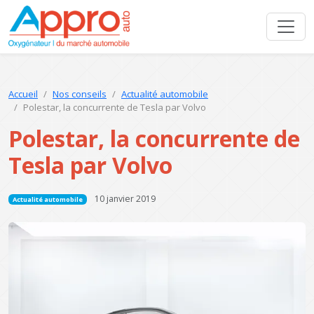
Accueil
Nos conseils
Actualité automobile
Polestar, la concurrente de Tesla par Volvo
Polestar, la concurrente de
Tesla par Volvo
10 janvier 2019
Actualité automobile