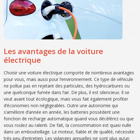
Les avantages de la voiture
électrique
Choisir une voiture électrique comporte de nombreux avantages
pour vous, mais aussi pour l’environnement. Ce type de véhicule
ne pollue pas en rejetant des particules, des hydrocarbures ou
une quelconque fumée dans l’air. De plus, il est silencieux. Il se
veut avant tout écologique, mais vous fait également profiter
d’économies non négligeables. Outre une autonomie qui
s’améliore d’année en année, les batteries possèdent une
fonction de recharge automatique quand vous décélérez ou que
vous roulez au ralenti. De fait, la consommation est quasi nulle
dans un embouteillage. Le moteur, fiable et de qualité, nécessite
très peu d’entretien. Les vidanges annuelles ne sont plus qu’un