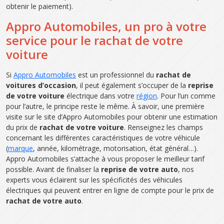
obtenir le paiement).
Appro Automobiles, un pro à votre
service pour le rachat de votre
voiture
Si
Appro Automobiles
est un professionnel du
rachat de
voitures d’occasion
, il peut également s’occuper de la
reprise
de votre voiture
électrique dans votre
région
. Pour l’un comme
pour l’autre, le principe reste le même. À savoir, une première
visite sur le site d’Appro Automobiles pour obtenir une estimation
du prix de
rachat de votre voiture
. Renseignez les champs
concernant les différentes caractéristiques de votre véhicule
(
marque
, année, kilométrage, motorisation, état général…).
Appro Automobiles s’attache à vous proposer le meilleur tarif
possible. Avant de finaliser la
reprise de votre auto
, nos
experts vous éclairent sur les spécificités des véhicules
électriques qui peuvent entrer en ligne de compte pour le prix de
rachat de votre auto
.