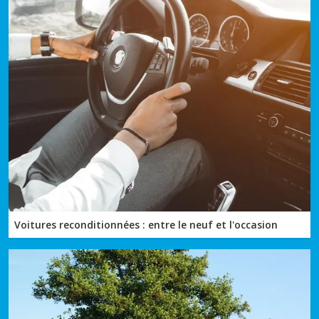
Voitures reconditionnées : entre le neuf et l'occasion