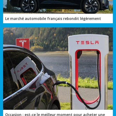
Le marché automobile français rebondit légèrement
Occasion : est-ce le meilleur moment pour acheter une