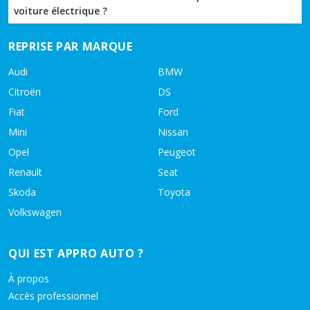
voiture électrique ?
REPRISE PAR MARQUE
Audi
BMW
Citroën
DS
Fiat
Ford
Mini
Nissan
Opel
Peugeot
Renault
Seat
Skoda
Toyota
Volkswagen
QUI EST APPRO AUTO ?
À propos
Accès professionnel