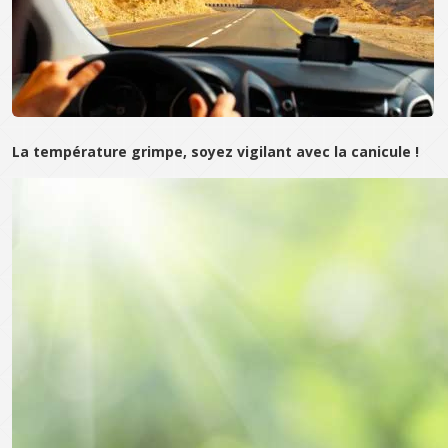
La température grimpe, soyez vigilant avec la canicule !