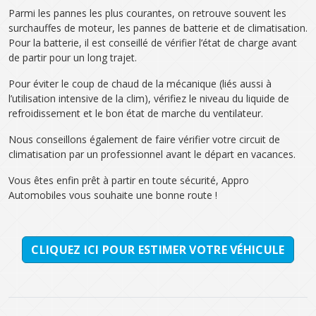
Parmi les pannes les plus courantes, on retrouve souvent les
surchauffes de moteur, les pannes de batterie et de climatisation.
Pour la batterie, il est conseillé de vérifier l’état de charge avant
de partir pour un long trajet.
Pour éviter le coup de chaud de la mécanique (liés aussi à
l’utilisation intensive de la clim), vérifiez le niveau du liquide de
refroidissement et le bon état de marche du ventilateur.
Nous conseillons également de faire vérifier votre circuit de
climatisation par un professionnel avant le départ en vacances.
Vous êtes enfin prêt à partir en toute sécurité, Appro
Automobiles vous souhaite une bonne route !
CLIQUEZ ICI POUR ESTIMER VOTRE VÉHICULE