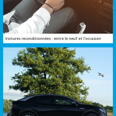
Voitures reconditionnées : entre le neuf et l'occasion