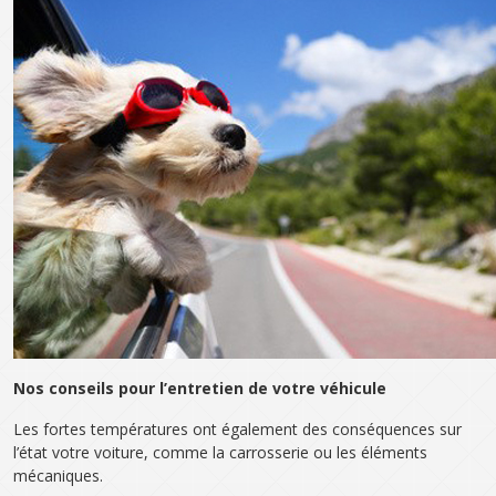
Nos conseils
pour
l’entretien de votre véhicule
Les fortes températures ont également des conséquences sur
l’état votre voiture, comme la carrosserie ou les éléments
mécaniques.