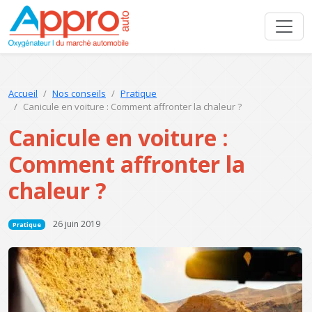
Accueil
Nos conseils
Pratique
Canicule en voiture : Comment affronter la chaleur ?
Canicule en voiture :
Comment affronter la
chaleur ?
26 juin 2019
Pratique