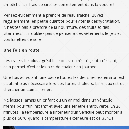
empêche l’air frais de circuler correctement dans la voiture !
Pensez évidemment à prendre de l’eau fraîche. Buvez
régulièrement, en petite quantité pour éviter la déshydratation.
N’hésitez pas à prendre de la nourriture, des fruits et des
vitamines. Et n’oubliez pas de penser à des vêtements légers et
vos lunettes de soleil.
Une fois en route
Les trajets les plus agréables sont soit très tôt, soit très tard,
cela permet d’éviter les pics de chaleur en journée.
Une fois au volant, une pause toutes les deux heures environ est
d’autant plus nécessaire lors des fortes chaleurs. Le mieux est de
chercher un coin à l’ombre.
Ne laissez jamais un enfant ou un animal dans un véhicule,
même pour “un instant” et avec une fenêtre entrouverte. En 20
minutes, la température à l’intérieur d’un véhicule peut monter à
plus de 50°C quand la température extérieure est de 35°C !