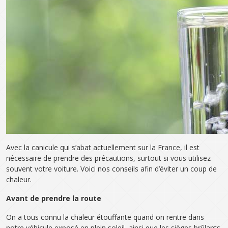
Avec la canicule qui s’abat actuellement sur la France, il est
nécessaire de prendre des précautions, surtout si vous utilisez
souvent votre voiture. Voici nos conseils afin d’éviter un coup de
chaleur.
Avant de prendre la route
On a tous connu la chaleur étouffante quand on rentre dans
notre véhicule exposé en plein soleil, ainsi que les sièges brûlants.