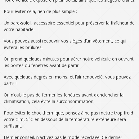
Pour éviter cela, rien de plus simple :
Un pare-soleil, accessoire essentiel pour préserver la fraîcheur de
votre habitacle.
Vous pouvez aussi recouvrir vos sièges d’un vêtement, ce qui
évitera les brûlures.
On prend quelques minutes pour aérer notre véhicule en ouvrant
les portes ou fenêtres avant de partir.
Avec quelques degrés en moins, et l’air renouvelé, vous pouvez
partir !
On n’oublie pas de fermer les fenêtres avant d’enclencher la
climatisation, cela évite la surconsommation.
Pour éviter le choc thermique, pensez à ne pas mettre trop froid
votre clim, 5°C en dessous de la température extérieure sera
suffisant.
Dernier conseil, n’activez pas le mode recyclage. Ce dernier