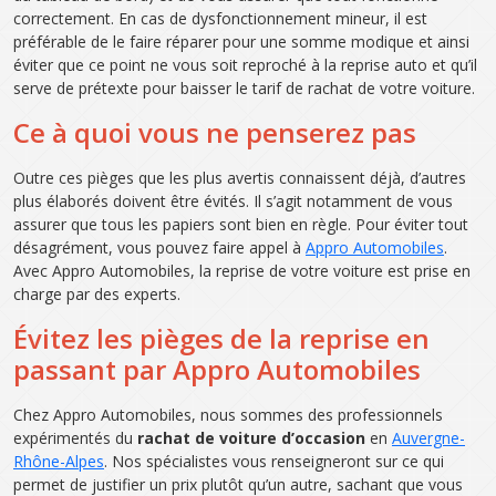
correctement. En cas de dysfonctionnement mineur, il est
préférable de le faire réparer pour une somme modique et ainsi
éviter que ce point ne vous soit reproché à la reprise auto et qu’il
serve de prétexte pour baisser le tarif de rachat de votre voiture.
Ce à quoi vous ne penserez pas
Outre ces pièges que les plus avertis connaissent déjà, d’autres
plus élaborés doivent être évités. Il s’agit notamment de vous
assurer que tous les papiers sont bien en règle. Pour éviter tout
désagrément, vous pouvez faire appel à
Appro Automobiles
.
Avec Appro Automobiles, la reprise de votre voiture est prise en
charge par des experts.
Évitez les pièges de la reprise en
passant par Appro Automobiles
Chez Appro Automobiles, nous sommes des professionnels
expérimentés du
rachat de voiture d’occasion
en
Auvergne-
Rhône-Alpes
. Nos spécialistes vous renseigneront sur ce qui
permet de justifier un prix plutôt qu’un autre, sachant que vous