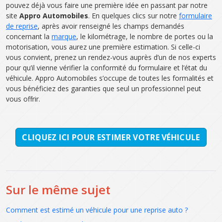
pouvez déjà vous faire une première idée en passant par notre
site
Appro Automobiles
. En quelques clics sur notre
formulaire
de reprise
, après avoir renseigné les champs demandés
concernant la
marque
, le kilométrage, le nombre de portes ou la
motorisation, vous aurez une première estimation. Si celle-ci
vous convient, prenez un rendez-vous auprès d’un de nos experts
pour qu’il vienne vérifier la conformité du formulaire et l’état du
véhicule. Appro Automobiles s’occupe de toutes les formalités et
vous bénéficiez des garanties que seul un professionnel peut
vous offrir.
CLIQUEZ ICI POUR ESTIMER VOTRE VÉHICULE
Sur le même sujet
Comment est estimé un véhicule pour une reprise auto ?