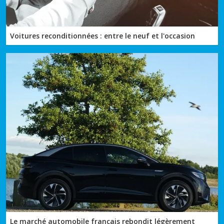
Voitures reconditionnées : entre le neuf et l'occasion
Le marché automobile français rebondit légèrement