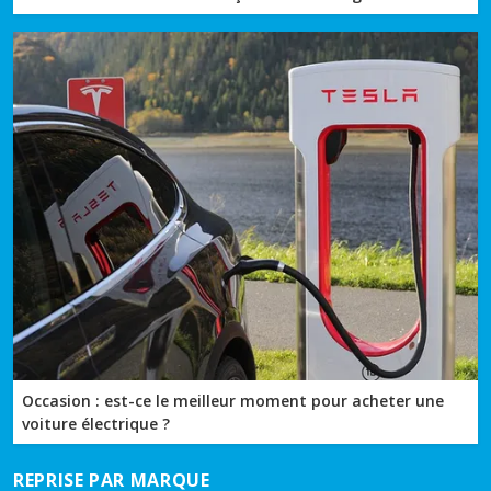
Occasion : est-ce le meilleur moment pour acheter une
voiture électrique ?
REPRISE PAR MARQUE