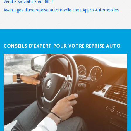
Vendre sa voiture en 48h !
Avantages d’une reprise automobile chez Appro Automobiles
CONSEILS D'EXPERT POUR VOTRE REPRISE AUTO