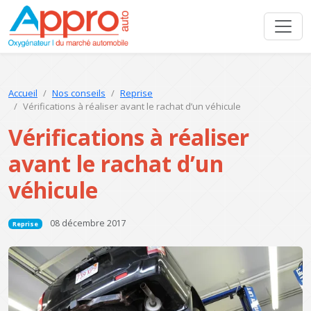
Accueil
Nos conseils
Reprise
Vérifications à réaliser avant le rachat d’un véhicule
Vérifications à réaliser
avant le rachat d’un
véhicule
08 décembre 2017
Reprise