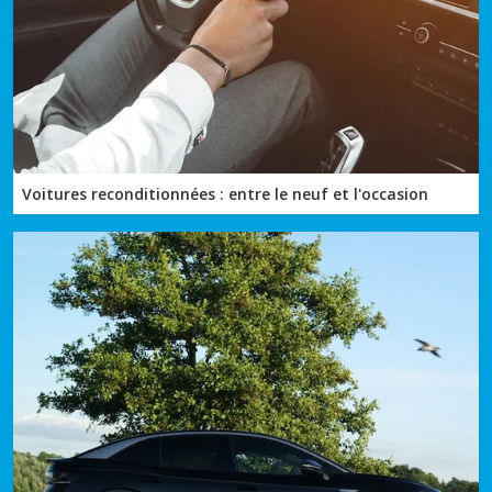
Voitures reconditionnées : entre le neuf et l'occasion