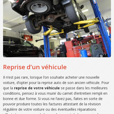
Reprise d’un véhicule
Il n’est pas rare, lorsque l’on souhaite acheter une nouvelle
voiture, d’opter pour la reprise auto de son ancien véhicule. Pour
que la
reprise de votre véhicule
se passe dans les meilleures
conditions, pensez à vous munir du carnet d’entretien rempli en
bonne et due forme. Si vous ne l’avez pas, faites en sorte de
pouvoir produire toutes les factures attestant de la révision
régulière de votre voiture ou des éventuelles réparations