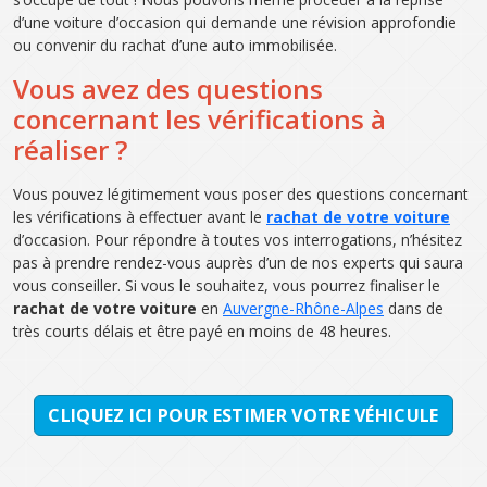
d’une voiture d’occasion qui demande une révision approfondie
ou convenir du rachat d’une auto immobilisée.
Vous avez des questions
concernant les vérifications à
réaliser ?
Vous pouvez légitimement vous poser des questions concernant
les vérifications à effectuer avant le
rachat de votre voiture
d’occasion. Pour répondre à toutes vos interrogations, n’hésitez
pas à prendre rendez-vous auprès d’un de nos experts qui saura
vous conseiller. Si vous le souhaitez, vous pourrez finaliser le
rachat de votre voiture
en
Auvergne-Rhône-Alpes
dans de
très courts délais et être payé en moins de 48 heures.
CLIQUEZ ICI POUR ESTIMER VOTRE VÉHICULE