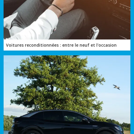
Voitures reconditionnées : entre le neuf et l'occasion