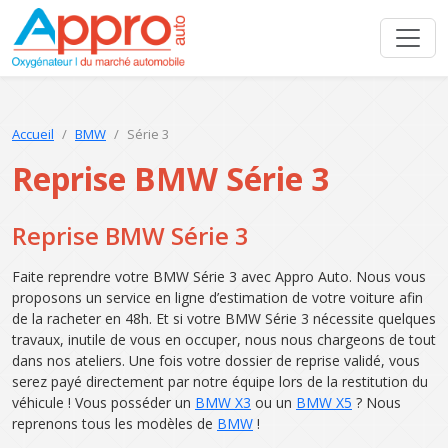
Accueil
BMW
Série 3
Reprise BMW Série 3
Reprise BMW Série 3
Faite reprendre votre BMW Série 3 avec Appro Auto. Nous vous
proposons un service en ligne d’estimation de votre voiture afin
de la racheter en 48h. Et si votre BMW Série 3 nécessite quelques
travaux, inutile de vous en occuper, nous nous chargeons de tout
dans nos ateliers. Une fois votre dossier de reprise validé, vous
serez payé directement par notre équipe lors de la restitution du
véhicule ! Vous posséder un
BMW X3
ou un
BMW X5
? Nous
reprenons tous les modèles de
BMW
!