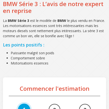
BMW Série 3 : L’avis de notre expert
en reprise
La
BMW Série 3
est le modèle de
BMW
le plus vendu en France.
Les motorisations essences sont très intéressantes mais les
moteurs diesels sont nettement plus intéressants. La série 3 est
comme un bon vin, elle se bonifie avec l’âge !
Les points positifs :
Puissante malgré son poids
Comportement sobre
Motorisations essences
Commencer l'estimation