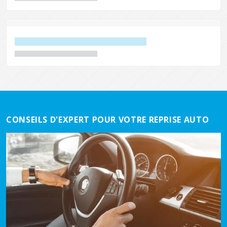
CONSEILS D'EXPERT POUR VOTRE REPRISE AUTO