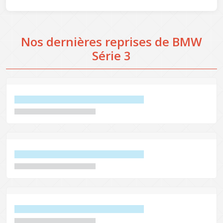
Nos dernières reprises de BMW
Série 3