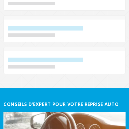
CONSEILS D'EXPERT POUR VOTRE REPRISE AUTO