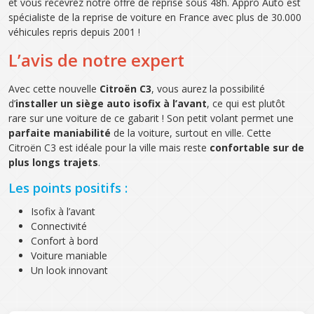
et vous recevrez notre offre de reprise sous 48h. Appro Auto est
spécialiste de la reprise de voiture en France avec plus de 30.000
véhicules repris depuis 2001 !
L’avis de notre expert
Avec cette nouvelle
Citroën C3
, vous aurez la possibilité
d’
installer un siège auto isofix à l’avant
, ce qui est plutôt
rare sur une voiture de ce gabarit ! Son petit volant permet une
parfaite maniabilité
de la voiture, surtout en ville. Cette
Citroën C3 est idéale pour la ville mais reste
confortable sur de
plus longs trajets
.
Les points positifs :
Isofix à l’avant
Connectivité
Confort à bord
Voiture maniable
Un look innovant