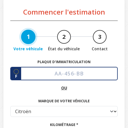
Commencer l'estimation
1
2
3
Votre véhicule
État du véhicule
Contact
PLAQUE D'IMMATRICULATION
F
OU
MARQUE DE VOTRE VÉHICULE
KILOMÉTRAGE *