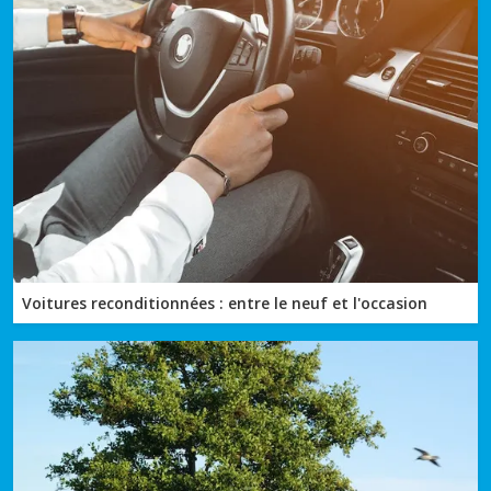
Voitures reconditionnées : entre le neuf et l'occasion