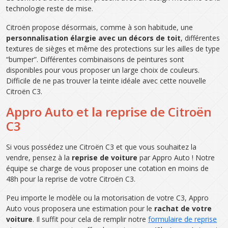
technologie reste de mise.
Citroën propose désormais, comme à son habitude, une
personnalisation élargie avec un décors de toit
, différentes
textures de sièges et même des protections sur les ailles de type
“bumper”. Différentes combinaisons de peintures sont
disponibles pour vous proposer un large choix de couleurs.
Difficile de ne pas trouver la teinte idéale avec cette nouvelle
Citroën C3.
Appro Auto et la reprise de Citroën
C3
Si vous possédez une Citroën C3 et que vous souhaitez la
vendre, pensez à la
reprise de voiture
par Appro Auto ! Notre
équipe se charge de vous proposer une cotation en moins de
48h pour la reprise de votre Citroën C3.
Peu importe le modèle ou la motorisation de votre C3, Appro
Auto vous proposera une estimation pour le
rachat de votre
voiture
. Il suffit pour cela de remplir notre
formulaire de reprise