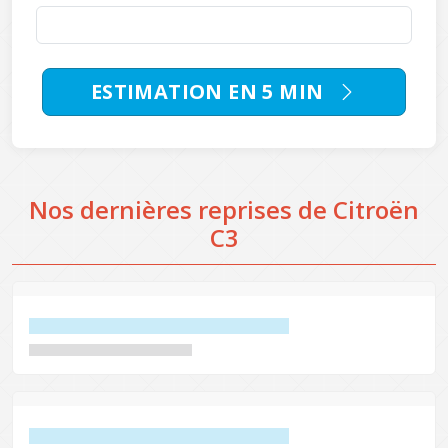
ESTIMATION EN 5 MIN
Nos dernières reprises de Citroën
C3