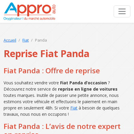
Accueil
Fiat
Panda
Reprise Fiat Panda
Fiat Panda : Offre de reprise
Vous souhaitez vendre votre
Fiat Panda d’occasion
?
Découvrez notre service de
reprise en ligne de voitures
toutes marques. Inutile de passer une petite annonce, nous
estimons votre véhicule et effectuons le paiement en main
propre en seulement 48h. Si votre
Fiat
à besoin de quelques
travaux, nous nous en occupons !
Fiat Panda : L’avis de notre expert