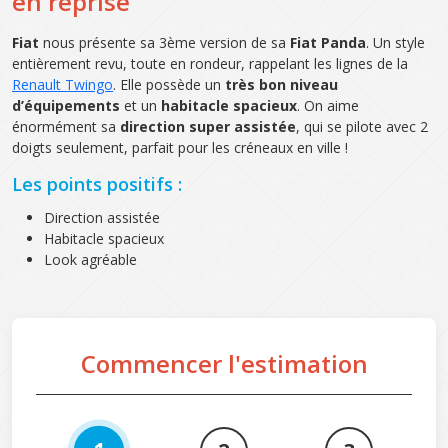
en reprise
Fiat
nous présente sa 3ème version de sa
Fiat Panda
. Un style
entièrement revu, toute en rondeur, rappelant les lignes de la
Renault Twingo
. Elle possède un
très bon niveau
d’équipements
et un
habitacle spacieux
. On aime
énormément sa
direction super assistée
, qui se pilote avec 2
doigts seulement, parfait pour les créneaux en ville !
Les points positifs :
Direction assistée
Habitacle spacieux
Look agréable
Commencer l'estimation