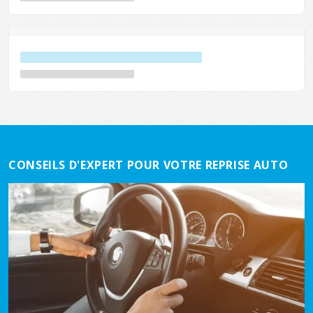
CONSEILS D'EXPERT POUR VOTRE REPRISE AUTO