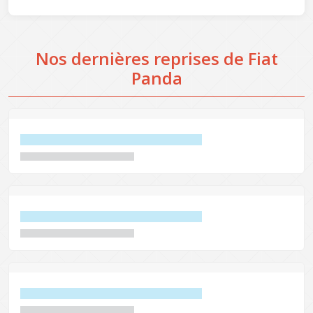
Nos dernières reprises de Fiat
Panda