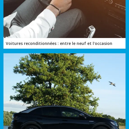
Voitures reconditionnées : entre le neuf et l'occasion