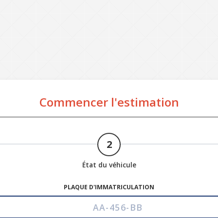
Commencer l'estimation
2
État du véhicule
PLAQUE D'IMMATRICULATION