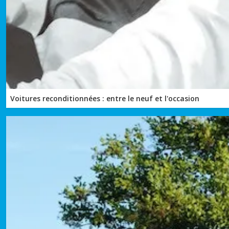
Voitures reconditionnées : entre le neuf et l'occasion