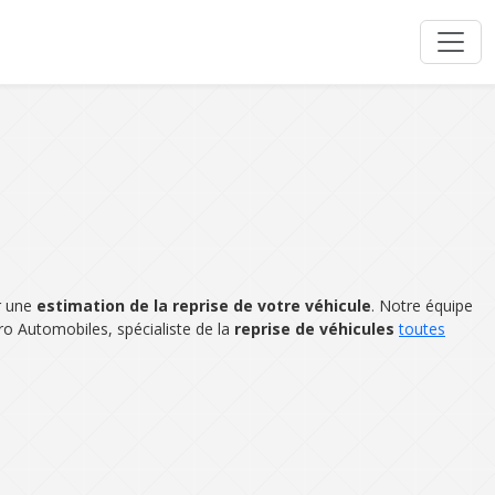
r une
estimation de la reprise de votre véhicule
. Notre équipe
ro Automobiles, spécialiste de la
reprise de véhicules
toutes