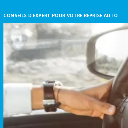
CONSEILS D'EXPERT POUR VOTRE REPRISE AUTO