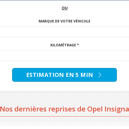
OU
MARQUE DE VOTRE VÉHICULE
KILOMÉTRAGE *
ESTIMATION EN 5 MIN
Nos dernières reprises de Opel Insign