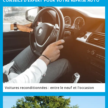
CONSEILS D'EXPERT POUR VOTRE REPRISE AUTO
Voitures reconditionnées : entre le neuf et l'occasion