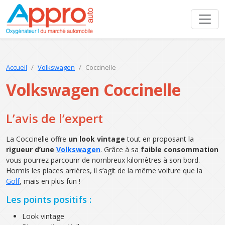
Accueil
Volkswagen
Coccinelle
Volkswagen Coccinelle
L’avis de l’expert
La Coccinelle offre
un look vintage
tout en proposant la
rigueur d’une
Volkswagen
. Grâce à sa
faible consommation
vous pourrez parcourir de nombreux kilomètres à son bord.
Hormis les places arrières, il s’agit de la même voiture que la
Golf
, mais en plus fun !
Les points positifs :
Look vintage