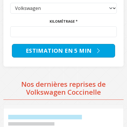
KILOMÉTRAGE *
ESTIMATION EN 5 MIN
Nos dernières reprises de
Volkswagen Coccinelle